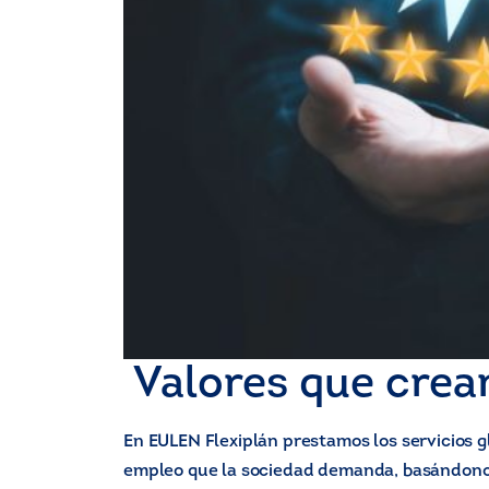
Valores que crea
En EULEN Flexiplán prestamos los servicios
empleo que la sociedad demanda, basándonos 