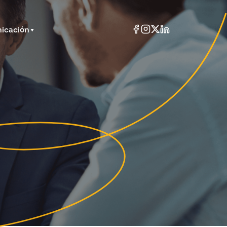
icación