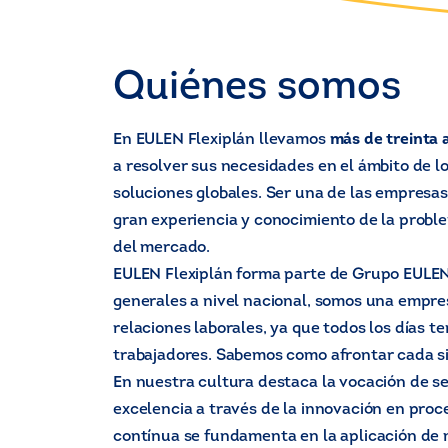
Quiénes somos
En EULEN Flexiplán llevamos
más de treinta 
a resolver sus necesidades en el ámbito de 
soluciones globales. Ser una de las empresas
gran experiencia y conocimiento de la proble
del mercado.
EULEN Flexiplán forma parte de Grupo EULEN
generales a nivel nacional, somos una empre
relaciones laborales, ya que todos los días
trabajadores. Sabemos como afrontar cada si
En nuestra cultura destaca la vocación de se
excelencia a través de la innovación en proc
contínua se fundamenta en la aplicación de 