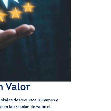
n Valor
 globales de Recursos Humanos y
en la creación de valor, el