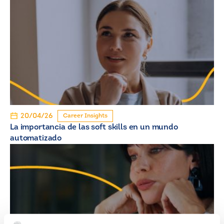
20/04/26
Career Insights
La importancia de las soft skills en un mundo
automatizado