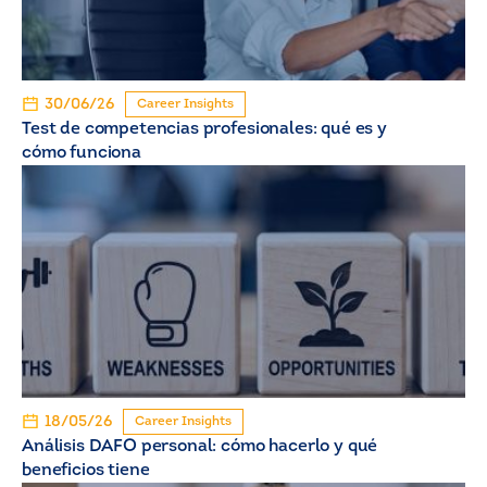
30/06/26
Career Insights
Test de competencias profesionales: qué es y
cómo funciona
18/05/26
Career Insights
Análisis DAFO personal: cómo hacerlo y qué
beneficios tiene