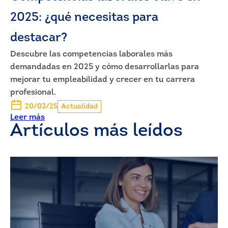
2025: ¿qué necesitas para
destacar?
Descubre las competencias laborales más
demandadas en 2025 y cómo desarrollarlas para
mejorar tu empleabilidad y crecer en tu carrera
profesional.
20/03/25
Actualidad
Leer más
Artículos más leídos