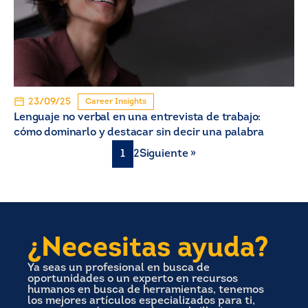
23/09/25
Career Insights
Lenguaje no verbal en una entrevista de trabajo:
cómo dominarlo y destacar sin decir una palabra
1
2
Siguiente »
¿Necesitas ayuda?
Ya seas un profesional en busca de
oportunidades o un experto en recursos
humanos en busca de herramientas, tenemos
los mejores artículos especializados para ti,