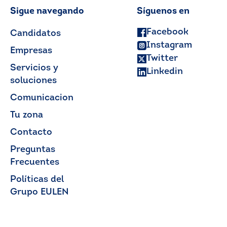
Sigue navegando
Síguenos en
Facebook
Candidatos
Instagram
Empresas
Twitter
Servicios y
Linkedin
soluciones
Comunicacion
Tu zona
Contacto
Preguntas
Frecuentes
Políticas del
Grupo EULEN