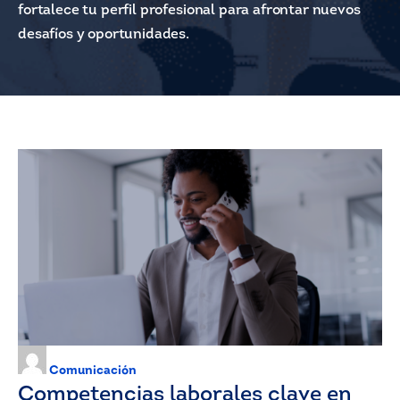
fortalece tu perfil profesional para afrontar nuevos
desafíos y oportunidades.
Comunicación
Competencias laborales clave en