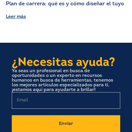
Plan de carrera: qué es y cómo diseñar el tuyo
Leer más
¿Necesitas ayuda?
Ya seas un profesional en busca de
oportunidades o un experto en recursos
humanos en busca de herramientas, tenemos
los mejores artículos especializados para ti,
¡estamos aquí para ayudarte a brillar!
Email