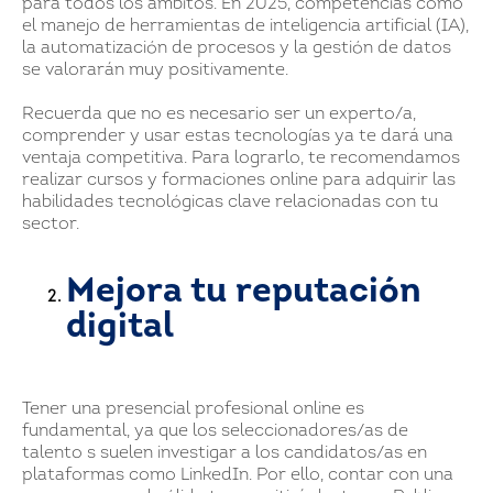
para todos los ámbitos. En 2025, competencias como
el manejo de herramientas de inteligencia artificial (IA),
la automatización de procesos y la gestión de datos
se valorarán muy positivamente.
Recuerda que no es necesario ser un experto/a,
comprender y usar estas tecnologías ya te dará una
ventaja competitiva. Para lograrlo, te recomendamos
realizar cursos y formaciones online para adquirir las
habilidades tecnológicas clave relacionadas con tu
sector.
Mejora tu reputación
digital
Tener una presencial profesional online es
fundamental, ya que los seleccionadores/as de
talento s suelen investigar a los candidatos/as en
plataformas como LinkedIn. Por ello, contar con una