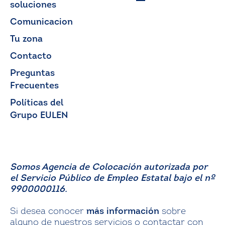
soluciones
Comunicacion
Tu zona
Contacto
Preguntas
Frecuentes
Políticas del
Grupo EULEN
Somos Agencia de Colocación autorizada por
el Servicio Público de Empleo Estatal bajo el nº
9900000116.
Si desea conocer
más información
sobre
alguno de nuestros servicios o contactar con