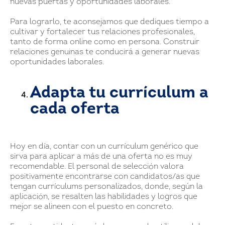
nuevas puertas y oportunidades laborales.
Para lograrlo, te aconsejamos que dediques tiempo a
cultivar y fortalecer tus relaciones profesionales,
tanto de forma online como en persona. Construir
relaciones genuinas te conducirá a generar nuevas
oportunidades laborales.
Adapta tu currículum a
cada oferta
Hoy en día, contar con un currículum genérico que
sirva para aplicar a más de una oferta no es muy
recomendable. El personal de selección valora
positivamente encontrarse con candidatos/as que
tengan currículums personalizados, donde, según la
aplicación, se resalten las habilidades y logros que
mejor se alineen con el puesto en concreto.