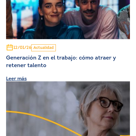
12/01/26
Actualidad
Generación Z en el trabajo: cómo atraer y
retener talento
Leer más