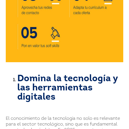
Domina la tecnología y
las herramientas
digitales
El conocimiento de la tecnología no solo es relevante
para el sector tecnológico, sino que es fundamental