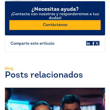
¿Necesitas ayuda?
¡Contacta con nosotros y responderemos a tus
dudas!
Contáctanos
Comparte este artículo
Blog
Posts relacionados