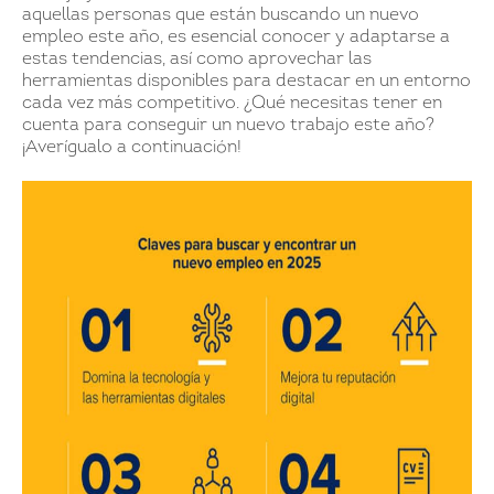
aquellas personas que están buscando un nuevo
empleo este año, es esencial conocer y adaptarse a
estas tendencias, así como aprovechar las
herramientas disponibles para destacar en un entorno
cada vez más competitivo. ¿Qué necesitas tener en
cuenta para conseguir un nuevo trabajo este año?
¡Averígualo a continuación!