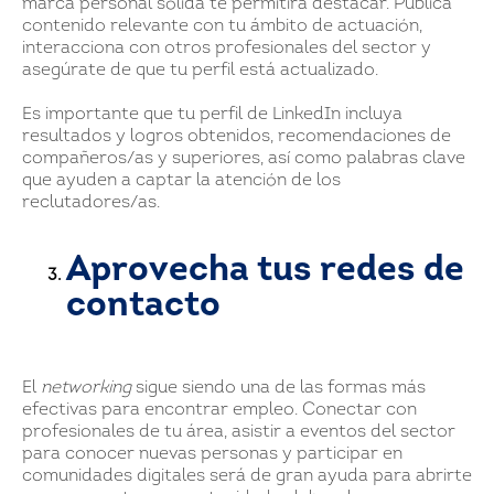
marca personal sólida te permitirá destacar. Publica
contenido relevante con tu ámbito de actuación,
interacciona con otros profesionales del sector y
asegúrate de que tu perfil está actualizado.
Es importante que tu perfil de LinkedIn incluya
resultados y logros obtenidos, recomendaciones de
compañeros/as y superiores, así como palabras clave
que ayuden a captar la atención de los
reclutadores/as.
Aprovecha tus redes de
contacto
El
networking
sigue siendo una de las formas más
efectivas para encontrar empleo. Conectar con
profesionales de tu área, asistir a eventos del sector
para conocer nuevas personas y participar en
comunidades digitales será de gran ayuda para abrirte