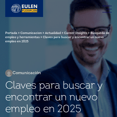
Portada
»
Comunicacion
»
Actualidad
»
Career Insights
»
Búsqueda de
empleo y herramientas
»
Claves para buscar y encontrar un nuevo
empleo en 2025
Comunicación
Claves para buscar y
encontrar un nuevo
empleo en 2025