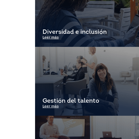
Diversidad e inclusión
Leer más
Gestión del talento
Leer más