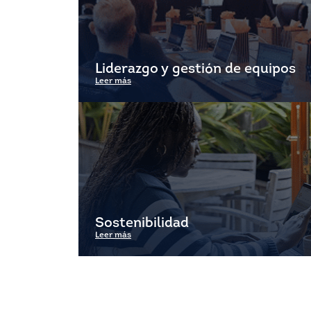
Liderazgo y gestión de equipos
Leer más
Sostenibilidad
Leer más