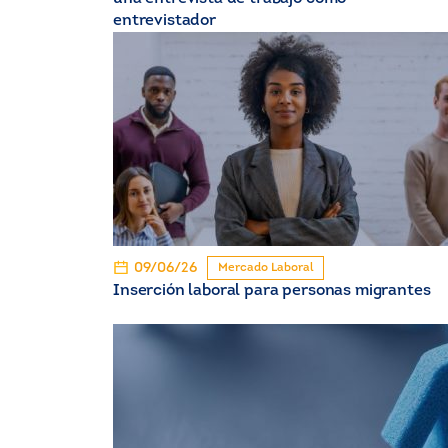
entrevistador
09/06/26
Mercado Laboral
Inserción laboral para personas migrantes