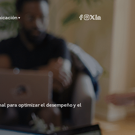
icación
nal para optimizar el desempeño y el