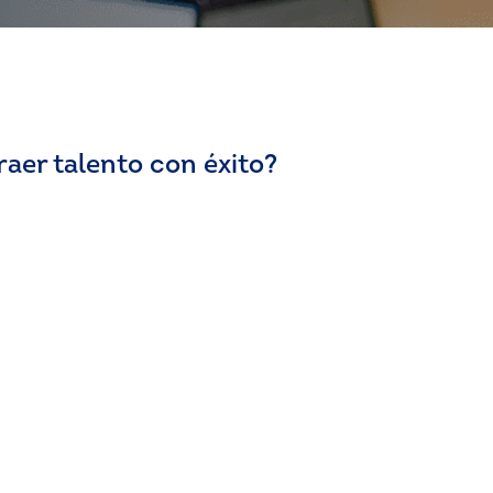
raer talento con éxito?