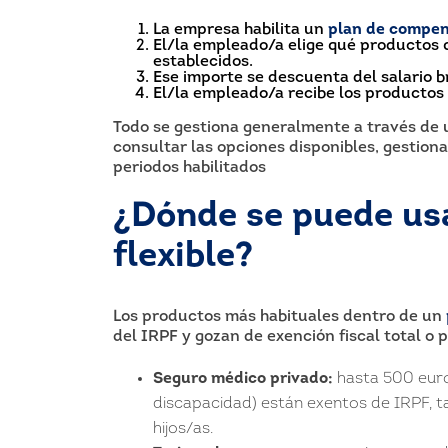
La empresa habilita un
plan de compens
El/la empleado/a elige qué productos q
establecidos.
Ese importe se descuenta del salario b
El/la empleado/a recibe los productos 
Todo se gestiona generalmente a través de 
consultar las opciones disponibles, gestiona
periodos habilitados
¿Dónde se puede us
flexible?
Los productos más habituales dentro de un
del IRPF y gozan de exención fiscal total o 
Seguro médico privado:
hasta 500 euro
discapacidad) están exentos de IRPF, 
hijos/as.