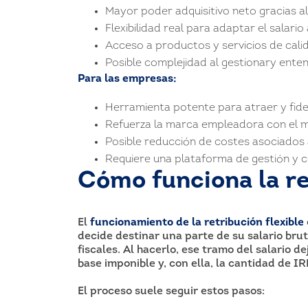
Mayor poder adquisitivo neto gracias al
Flexibilidad real para adaptar el salario
Acceso a productos y servicios de cali
Posible complejidad al gestionary ente
Para las empresas:
Herramienta potente para atraer y fidel
Refuerza la marca empleadora con el m
Posible reducción de costes asociados a
Requiere una plataforma de gestión y c
Cómo funciona la re
El
funcionamiento de la retribución flexible
decide destinar una parte de su salario bru
fiscales. Al hacerlo, ese tramo del salario d
base imponible y, con ella, la cantidad de IR
El proceso suele seguir estos pasos: