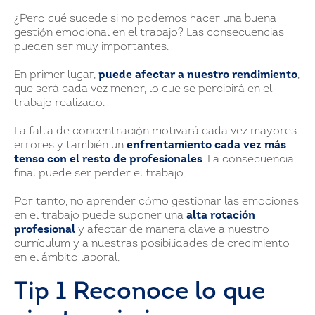
¿Pero qué sucede si no podemos hacer una buena
gestión emocional en el trabajo? Las consecuencias
pueden ser muy importantes.
En primer lugar,
puede afectar a nuestro rendimiento
,
que será cada vez menor, lo que se percibirá en el
trabajo realizado.
La falta de concentración motivará cada vez mayores
errores y también un
enfrentamiento cada vez más
tenso con el resto de profesionales
. La consecuencia
final puede ser perder el trabajo.
Por tanto, no aprender cómo gestionar las emociones
en el trabajo puede suponer una
alta rotación
profesional
y afectar de manera clave a nuestro
currículum y a nuestras posibilidades de crecimiento
en el ámbito laboral.
Tip 1 Reconoce lo que