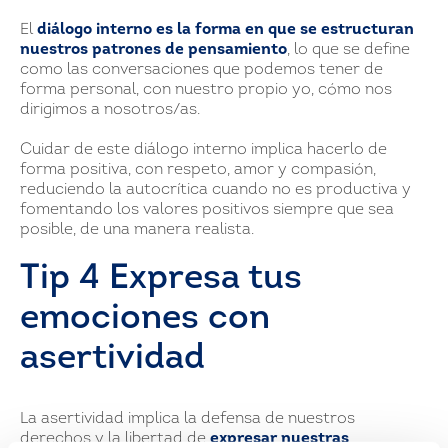
El
diálogo interno es la forma en que se estructuran
nuestros patrones de pensamiento
, lo que se define
como las conversaciones que podemos tener de
forma personal, con nuestro propio yo, cómo nos
dirigimos a nosotros/as.
Cuidar de este diálogo interno implica hacerlo de
forma positiva, con respeto, amor y compasión,
reduciendo la autocrítica cuando no es productiva y
fomentando los valores positivos siempre que sea
posible, de una manera realista.
Tip 4 Expresa tus
emociones con
asertividad
La asertividad implica la defensa de nuestros
derechos y la libertad de
expresar nuestras