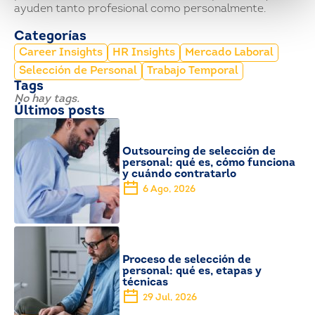
ayuden tanto profesional como personalmente.
Categorías
Career Insights
HR Insights
Mercado Laboral
Selección de Personal
Trabajo Temporal
Tags
No hay tags.
Últimos posts
Outsourcing de selección de
personal: qué es, cómo funciona
y cuándo contratarlo
6 Ago, 2026
Proceso de selección de
personal: qué es, etapas y
técnicas
29 Jul, 2026