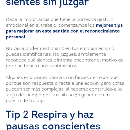
sientes sin juzgar
Dada la importancia que tiene la correcta gestión
emocional en el trabajo, comenzamos los
mejores tips
para mejorar en este sentido con el reconocimiento
personal
.
No vas a poder gestionar bien tus emociones si no
puedes identificarlas. No juzgues, simplemente
reconoce qué sientes e intenta encontrar el motivo de
por qué tienes esos sentimientos.
Algunas emociones básicas son fáciles de reconocer
porque son respuesta directa a una acción, pero otras
pueden ser más complejas, al haberse construido a lo
largo del tiempo por una situación general en tu
puesto de trabajo.
Tip 2 Respira y haz
pausas conscientes