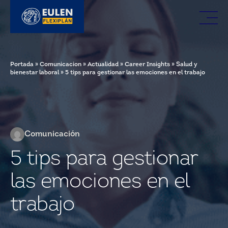
Portada
»
Comunicacion
»
Actualidad
»
Career Insights
»
Salud y
bienestar laboral
»
5 tips para gestionar las emociones en el trabajo
Comunicación
5 tips para gestionar
las emociones en el
trabajo