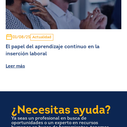
01/08/25
Actualidad
El papel del aprendizaje continuo en la
inserción laboral
Leer más
¿Necesitas ayuda?
Ya seas un profesional en busca de
oportunidades o un experto en recursos