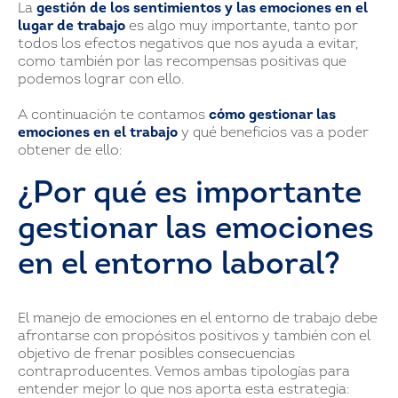
La
gestión de los sentimientos y las emociones en el
lugar de trabajo
es algo muy importante, tanto por
todos los efectos negativos que nos ayuda a evitar,
como también por las recompensas positivas que
podemos lograr con ello.
A continuación te contamos
cómo gestionar las
emociones en el trabajo
y qué beneficios vas a poder
obtener de ello:
¿Por qué es importante
gestionar las emociones
en el entorno laboral?
El manejo de emociones en el entorno de trabajo debe
afrontarse con propósitos positivos y también con el
objetivo de frenar posibles consecuencias
contraproducentes. Vemos ambas tipologías para
entender mejor lo que nos aporta esta estrategia: