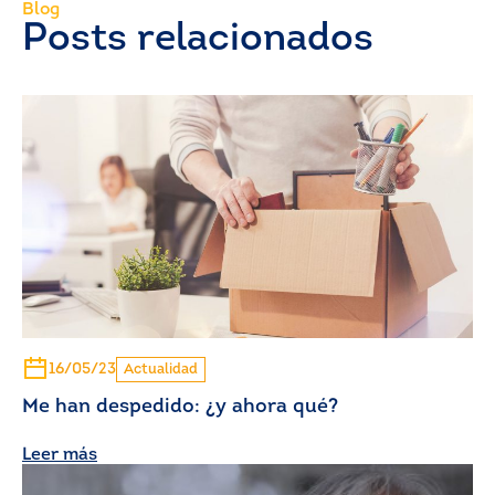
Blog
Posts relacionados
16/05/23
Actualidad
Me han despedido: ¿y ahora qué?
Leer más