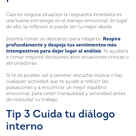
Casi en ninguna situación la respuesta inmediata es
una buena estrategia en el manejo emocional. En lugar
de ello, la reflexión sí puede ser tu mejor aliada.
Intenta tomar un descanso para relajarte.
Respira
profundamente y despeja tus sentimientos más
intempestivos para dejar lugar al análisis
. Te ayudará
a tomar mejores decisiones ante situaciones críticas o
abrumadoras.
Si te es posible, sal a caminar, escucha música o haz
cualquier actividad que te ayude a reducir las
pulsaciones y a encontrar un mejor equilibrio
emocional, para tener tranquilidad y serenidad antes
de reanudar tu trabajo.
Tip 3 Cuida tu diálogo
interno