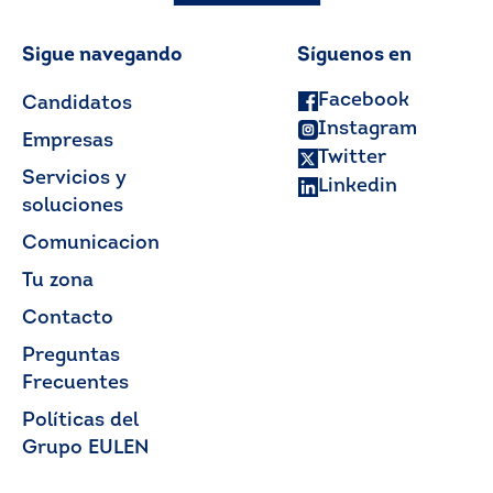
Sigue navegando
Síguenos en
Facebook
Candidatos
Instagram
Empresas
Twitter
Servicios y
Linkedin
soluciones
Comunicacion
Tu zona
Contacto
Preguntas
Frecuentes
Políticas del
Grupo EULEN