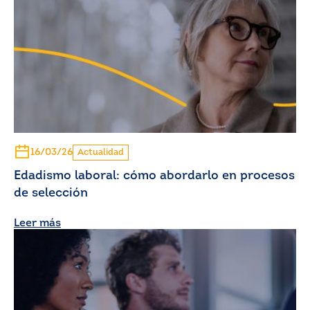
16/03/26
Actualidad
Edadismo laboral: cómo abordarlo en procesos
de selección
Leer más