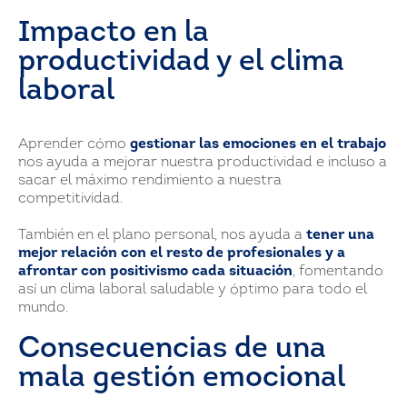
Impacto en la
productividad y el clima
laboral
Aprender cómo
gestionar las emociones en el trabajo
nos ayuda a mejorar nuestra productividad e incluso a
sacar el máximo rendimiento a nuestra
competitividad.
También en el plano personal, nos ayuda a
tener una
mejor relación con el resto de profesionales y a
afrontar con positivismo cada situación
, fomentando
así un clima laboral saludable y óptimo para todo el
mundo.
Consecuencias de una
mala gestión emocional