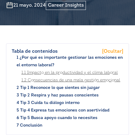
21 mayo, 2024
Career Insights
Tabla de contenidos
[Ocultar]
1 ¿Por qué es importante gestionar las emociones en
el entorno laboral?
1.1 Impacto en la productividad y el clima laboral
1.2 Consecuencias de una mala gestión emocional
2 Tip 1 Reconoce lo que sientes sin juzgar
3 Tip 2 Respira y haz pausas conscientes
4 Tip 3 Cuida tu diálogo interno
5 Tip 4 Expresa tus emociones con asertividad
6 Tip 5 Busca apoyo cuando lo necesites
7 Conclusión