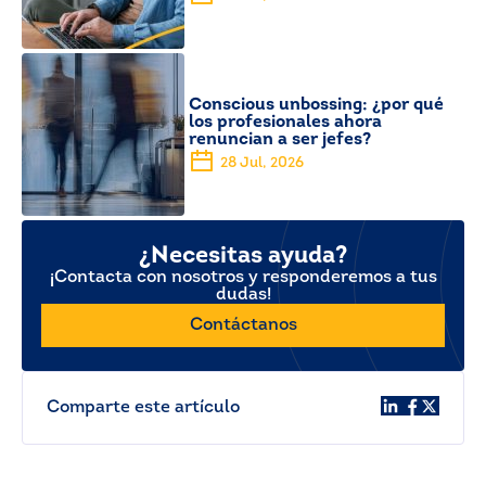
Conscious unbossing: ¿por qué
los profesionales ahora
renuncian a ser jefes?
28 Jul, 2026
¿Necesitas ayuda?
¡Contacta con nosotros y responderemos a tus
dudas!
Contáctanos
Comparte este artículo