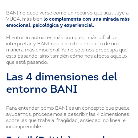
BANI no debe verse como un recurso que sustituye a
VUCA, más bien
lo complementa con una mirada más
emocional, psicológica y experiencial.
El entorno actual es más complejo, más difícil de
interpretar y BANI nos permite abordarlo de una
manera más emocional. Ya no solo nos preocupa qué
está pasando, sino también cómo nos afecta aquello
que está pasando.
Las 4 dimensiones del
entorno BANI
Para entender cómo BANI es un concepto que puede
ayudarnos, procedemos a describir las 4 dimensiones
sobre las que trabaja: fragilidad, ansiedad, no lineal e
incomprensible.