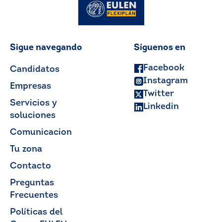
Sigue navegando
Síguenos en
Facebook
Candidatos
Instagram
Empresas
Twitter
Servicios y
Linkedin
soluciones
Comunicacion
Tu zona
Contacto
Preguntas
Frecuentes
Políticas del