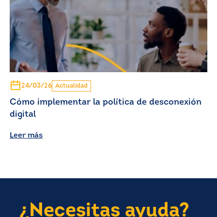
24/03/26
Actualidad
Cómo implementar la política de desconexión
digital
Leer más
¿Necesitas ayuda?