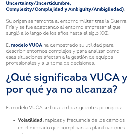
Uncertainty/Incertidumbre,
Complexity/Complejidad y Ambiguity/Ambigüedad)
.
Su origen se remonta al entorno militar tras la Guerra
Fría y se fue adaptando al entorno empresarial que
surgió a lo largo de los años hasta el siglo XXI.
El
modelo VUCA
ha demostrado su utilidad para
describir entornos complejos y para analizar cómo
esas situaciones afectan a la gestión de equipos
profesionales y a la toma de decisiones.
¿Qué significaba VUCA y
por qué ya no alcanza?
El modelo VUCA se basa en los siguientes principios:
Volatilidad:
rapidez y frecuencia de los cambios
en el mercado que complican las planificaciones