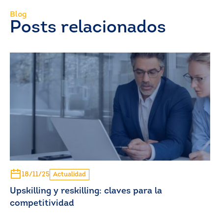
Blog
Posts relacionados
18/11/25
Actualidad
Upskilling y reskilling: claves para la
competitividad