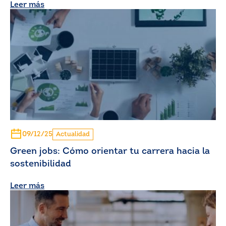
Leer más
09/12/25
Actualidad
Green jobs: Cómo orientar tu carrera hacia la
sostenibilidad
Leer más