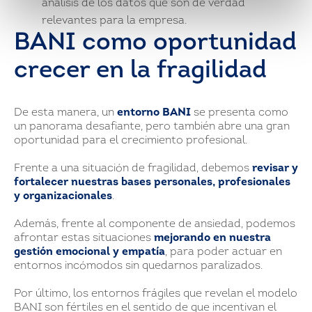
análisis de los datos que son de verdad
relevantes para la empresa.
BANI como oportunidad
crecer en la fragilidad
De esta manera, un
entorno BANI
se presenta como
un panorama desafiante, pero también abre una gran
oportunidad para el crecimiento profesional.
Frente a una situación de fragilidad, debemos
revisar y
fortalecer nuestras bases personales, profesionales
y organizacionales
.
Además, frente al componente de ansiedad, podemos
afrontar estas situaciones
mejorando en nuestra
gestión emocional y empatía
, para poder actuar en
entornos incómodos sin quedarnos paralizados.
Por último, los entornos frágiles que revelan el modelo
BANI son fértiles en el sentido de que incentivan el