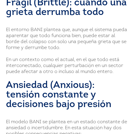
Frágil (Brittle): cuando una
grieta derrumba todo
El entorno BANI plantea que, aunque el sistema pueda
aparentar que todo funciona bien, puede estar al
borde del colapso con solo una pequeña grieta que se
forme y derrumbe todo.
En un contexto como el actual, en el que todo está
interconectado, cualquier perturbación en un sector
puede afectar a otro o incluso al mundo entero.
Ansiedad (Anxious):
tensión constante y
decisiones bajo presión
El modelo BANI se plantea en un estado constante de
ansiedad o incertidumbre. En esta situación hay dos