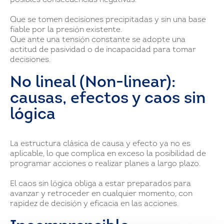
posibles consecuencias negativas:
Que se tomen decisiones precipitadas y sin una base
fiable por la presión existente.
Que ante una tensión constante se adopte una
actitud de pasividad o de incapacidad para tomar
decisiones.
No lineal (Non-linear):
causas, efectos y caos sin
lógica
La estructura clásica de causa y efecto ya no es
aplicable, lo que complica en exceso la posibilidad de
programar acciones o realizar planes a largo plazo.
El caos sin lógica obliga a estar preparados para
avanzar y retroceder en cualquier momento, con
rapidez de decisión y eficacia en las acciones.