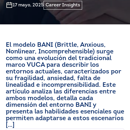
17 mayo, 2025
Career Insights
El modelo BANI (Brittle, Anxious,
Nonlinear, Incomprehensible) surge
como una evolución del tradicional
marco VUCA para describir los
entornos actuales, caracterizados por
su fragilidad, ansiedad, falta de
linealidad e incomprensibilidad. Este
artículo analiza las diferencias entre
ambos modelos, detalla cada
dimensión del entorno BANI y
presenta las habilidades esenciales que
permiten adaptarse a estos escenarios
[…]