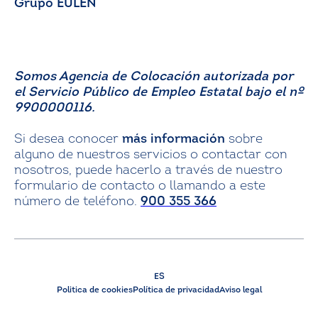
Grupo EULEN
Somos Agencia de Colocación autorizada por
el Servicio Público de Empleo Estatal bajo el nº
9900000116.
Si desea conocer
más información
sobre
alguno de nuestros servicios o contactar con
nosotros, puede hacerlo a través de nuestro
formulario de contacto o llamando a este
número de teléfono.
900 355 366
ES
Politica de cookies
Política de privacidad
Aviso legal