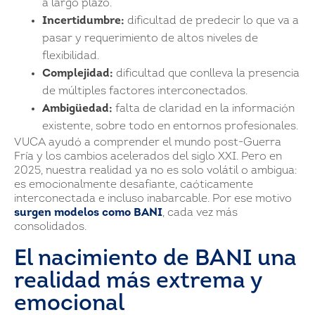
a largo plazo.
Incertidumbre:
dificultad de predecir lo que va a
pasar y requerimiento de altos niveles de
flexibilidad.
Complejidad:
dificultad que conlleva la presencia
de múltiples factores interconectados.
Ambigüedad:
falta de claridad en la información
existente, sobre todo en entornos profesionales.
VUCA ayudó a comprender el mundo post-Guerra
Fría y los cambios acelerados del siglo XXI. Pero en
2025, nuestra realidad ya no es solo volátil o ambigua:
es emocionalmente desafiante, caóticamente
interconectada e incluso inabarcable. Por ese motivo
surgen modelos como BANI
, cada vez más
consolidados.
El nacimiento de BANI una
realidad más extrema y
emocional