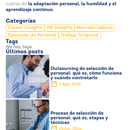
cultivo de
la adaptación personal, la humildad y el
aprendizaje continuo.
Categorías
Career Insights
HR Insights
Mercado Laboral
Selección de Personal
Trabajo Temporal
Tags
No hay tags.
Últimos posts
Outsourcing de selección de
personal: qué es, cómo funciona
y cuándo contratarlo
6 Ago, 2026
Proceso de selección de
personal: qué es, etapas y
técnicas
29 Jul, 2026