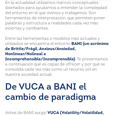
En la actualidad utilizamos marcos conceptuales
diseñados para ayudarnos a entender la complejidad
del entorno en el que vivimos y trabajamos. Son
herramientas de interpretación, que permiten poner
palabras y estructura a realidades cada vez más
inciertas y cambiantes.
Entre las herramientas o modelos más actuales y
utilizados se encuentra el entorno
BANI (un acrónimo
de Brittle/Frágil, Anxious/Ansiedad,
Nonlinear/Nolineal e
Incomprehensible/Incomprensible)
. Te presentamos
a continuación qué es capaz de ofrecer y por qué se
consolida cada vez más como un recurso útil en
nuestra sociedad actual.
De VUCA a BANI el
cambio de paradigma
Antes de BANI surgió
VUCA (Volatility/Volatilidad,