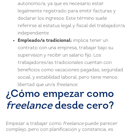
autónomo/a, ya que es necesario estar
legalmente registrado para emitir facturas y
declarar los ingresos. Este término suele
referirse al estatus legal y fiscal del trabajador/a
independiente.
Empleado/a tradicional:
implica tener un
contrato con una empresa, trabajar bajo su
supervisión y recibir un salario fijo. Los
trabajadores/as tradicionales cuentan con
beneficios como vacaciones pagadas, seguridad
social, y estabilidad laboral, pero tiene menos
libertad que un/a
freelance.
¿Cómo empezar como
freelance
desde cero?
Empezar a trabajar como
freelance
puede parecer
complejo, pero con planificación y constancia, es