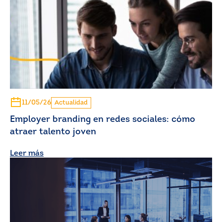
11/05/26
Actualidad
Employer branding en redes sociales: cómo
atraer talento joven
Leer más