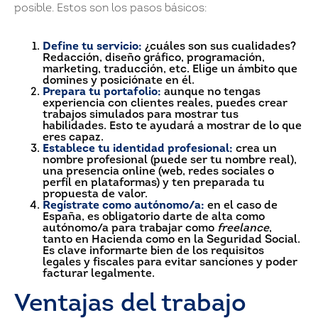
posible. Estos son los pasos básicos:
Define tu servicio:
¿cuáles son sus cualidades?
Redacción, diseño gráfico, programación,
marketing, traducción, etc. Elige un ámbito que
domines y posiciónate en él.
Prepara tu portafolio:
aunque no tengas
experiencia con clientes reales, puedes crear
trabajos simulados para mostrar tus
habilidades. Esto te ayudará a mostrar de lo que
eres capaz.
Establece tu identidad profesional:
crea un
nombre profesional (puede ser tu nombre real),
una presencia online (web, redes sociales o
perfil en plataformas) y ten preparada tu
propuesta de valor.
Regístrate como autónomo/a:
en el caso de
España, es obligatorio darte de alta como
autónomo/a para trabajar como
freelance
,
tanto en Hacienda como en la Seguridad Social.
Es clave informarte bien de los requisitos
legales y fiscales para evitar sanciones y poder
facturar legalmente.
Ventajas del trabajo