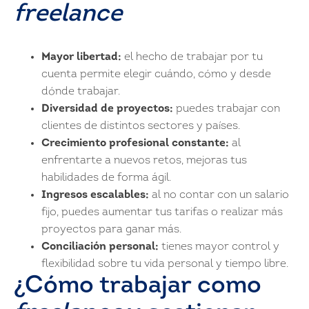
freelance
Mayor libertad:
el hecho de trabajar por tu
cuenta permite elegir cuándo, cómo y desde
dónde trabajar.
Diversidad de proyectos:
puedes trabajar con
clientes de distintos sectores y países.
Crecimiento profesional constante:
al
enfrentarte a nuevos retos, mejoras tus
habilidades de forma ágil.
Ingresos escalables:
al no contar con un salario
fijo, puedes aumentar tus tarifas o realizar más
proyectos para ganar más.
Conciliación personal:
tienes mayor control y
flexibilidad sobre tu vida personal y tiempo libre.
¿Cómo trabajar como