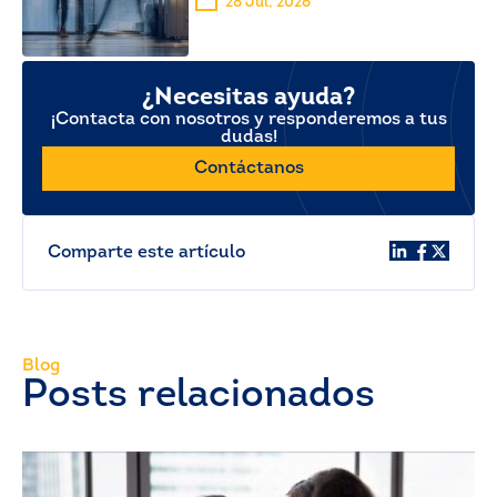
28 Jul, 2026
¿Necesitas ayuda?
¡Contacta con nosotros y responderemos a tus
dudas!
Contáctanos
Comparte este artículo
Blog
Posts relacionados