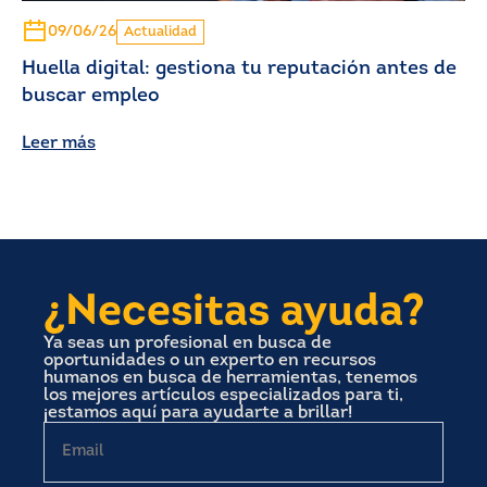
09/06/26
Actualidad
Huella digital: gestiona tu reputación antes de
buscar empleo
Leer más
¿Necesitas ayuda?
Ya seas un profesional en busca de
oportunidades o un experto en recursos
humanos en busca de herramientas, tenemos
los mejores artículos especializados para ti,
¡estamos aquí para ayudarte a brillar!
Email