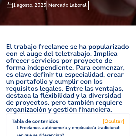
1 agosto, 2025
Mercado Laboral
El trabajo freelance se ha popularizado
con el auge del teletrabajo. Implica
ofrecer servicios por proyecto de
forma independiente. Para comenzar,
es clave definir tu especialidad, crear
un portafolio y cumplir con los
requisitos legales. Entre las ventajas,
destaca la flexibilidad y la diversidad
de proyectos, pero también requiere
organización y gestión financiera.
Tabla de contenidos
[Ocultar]
1 Freelance, autónomo/a y empleado/a tradicional:
¿en qué se diferencian?