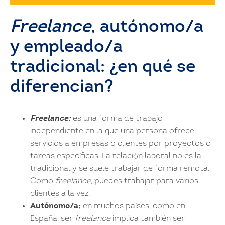
Freelance
, autónomo/a
y empleado/a
tradicional: ¿en qué se
diferencian?
Freelance:
es una forma de trabajo
independiente en la que una persona ofrece
servicios a empresas o clientes por proyectos o
tareas específicas. La relación laboral no es la
tradicional y se suele trabajar de forma remota.
Como
freelance,
puedes trabajar para varios
clientes a la vez.
Autónomo/a:
en muchos países, como en
España, ser
freelance
implica también ser