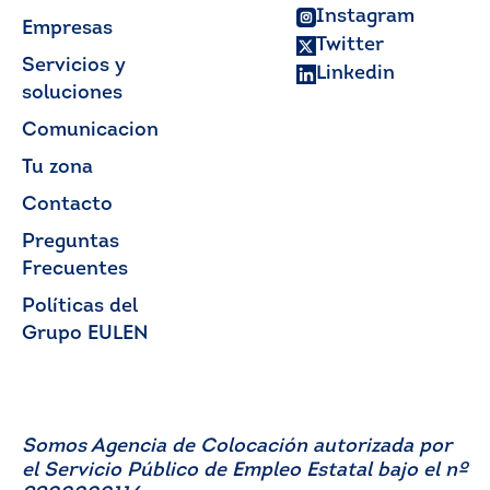
Instagram
Empresas
Twitter
Servicios y
Linkedin
soluciones
Comunicacion
Tu zona
Contacto
Preguntas
Frecuentes
Políticas del
Grupo EULEN
Somos Agencia de Colocación autorizada por
el Servicio Público de Empleo Estatal bajo el nº