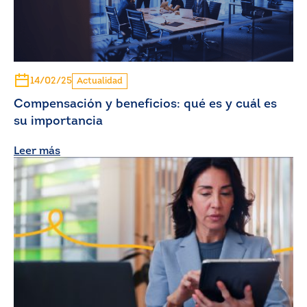
14/02/25
Actualidad
Compensación y beneficios: qué es y cuál es
su importancia
Leer más