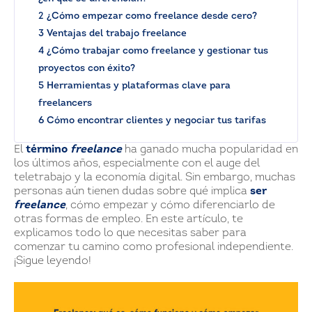
2 ¿Cómo empezar como freelance desde cero?
3 Ventajas del trabajo freelance
4 ¿Cómo trabajar como freelance y gestionar tus
proyectos con éxito?
5 Herramientas y plataformas clave para
freelancers
6 Cómo encontrar clientes y negociar tus tarifas
El
término
freelance
ha ganado mucha popularidad en
los últimos años, especialmente con el auge del
teletrabajo y la economía digital. Sin embargo, muchas
personas aún tienen dudas sobre qué implica
ser
freelance
, cómo empezar y cómo diferenciarlo de
otras formas de empleo. En este artículo, te
explicamos todo lo que necesitas saber para
comenzar tu camino como profesional independiente.
¡Sigue leyendo!