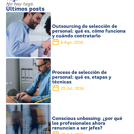
No hay tags.
Últimos posts
Outsourcing de selección de
personal: qué es, cómo funciona
y cuándo contratarlo
6 Ago, 2026
Proceso de selección de
personal: qué es, etapas y
técnicas
29 Jul, 2026
Conscious unbossing: ¿por qué
los profesionales ahora
renuncian a ser jefes?