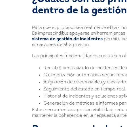
dentro de la gestión
Para que el proceso sea realmente eficaz, n
Es imprescindible apoyarse en herramientas qu
sistema de gestión de incidentes
permite cen
situaciones de alta presión.
Las principales funcionalidades que suelen o
Registro centralizado de incidentes des
Categorización automática según impac
Asignación de responsables y escalado 
Seguimiento del estado en tiempo real.
Historial de incidentes y soluciones apl
Generación de métricas e informes para 
Estas herramientas aportan visibilidad, red
mantener la coherencia en la respuesta ante 