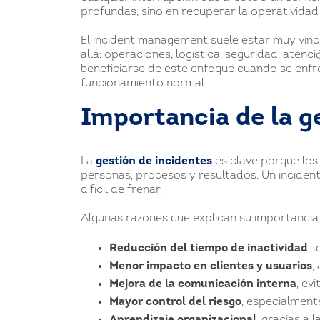
profundas, sino en recuperar la operatividad
El incident management suele estar muy vinc
allá: operaciones, logística, seguridad, aten
beneficiarse de este enfoque cuando se enfre
funcionamiento normal.
Importancia de la g
La
gestión de incidentes
es clave porque los 
personas, procesos y resultados. Un incide
difícil de frenar.
Algunas razones que explican su importancia
Reducción del tiempo de inactividad
, 
Menor impacto en clientes y usuarios
,
Mejora de la comunicación interna
, ev
Mayor control del riesgo
, especialmente