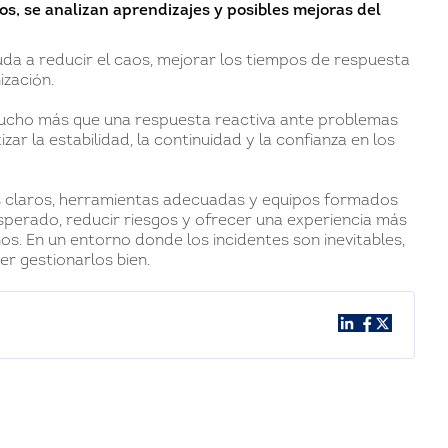
os, se analizan aprendizajes y posibles mejoras del
da a reducir el caos, mejorar los tiempos de respuesta
ización.
cho más que una respuesta reactiva ante problemas
zar la estabilidad, la continuidad y la confianza en los
os claros, herramientas adecuadas y equipos formados
sperado, reducir riesgos y ofrecer una experiencia más
nos. En un entorno donde los incidentes son inevitables,
er gestionarlos bien.