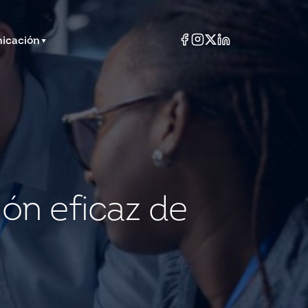
icación
ón eficaz de