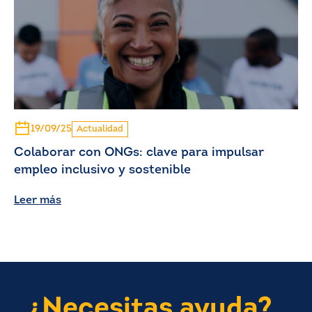
19/09/25
Actualidad
Colaborar con ONGs: clave para impulsar
empleo inclusivo y sostenible
Leer más
¿Necesitas ayuda?