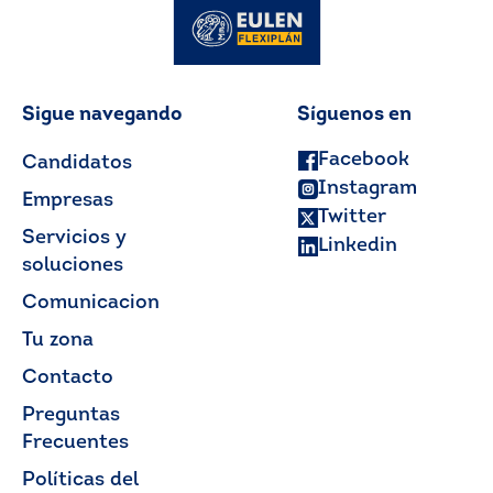
Sigue navegando
Síguenos en
Facebook
Candidatos
Instagram
Empresas
Twitter
Servicios y
Linkedin
soluciones
Comunicacion
Tu zona
Contacto
Preguntas
Frecuentes
Políticas del