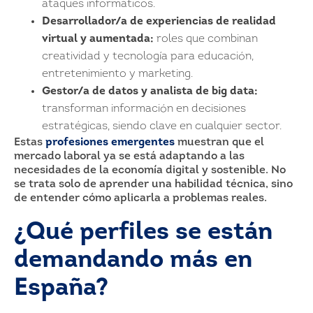
ataques informáticos.
Desarrollador/a de experiencias de realidad
virtual y aumentada:
roles que combinan
creatividad y tecnología para educación,
entretenimiento y marketing.
Gestor/a de datos y analista de big data:
transforman información en decisiones
estratégicas, siendo clave en cualquier sector.
Estas
profesiones emergentes
muestran que el
mercado laboral ya se está adaptando a las
necesidades de la economía digital y sostenible. No
se trata solo de aprender una habilidad técnica, sino
de entender cómo aplicarla a problemas reales.
¿Qué perfiles se están
demandando más en
España?