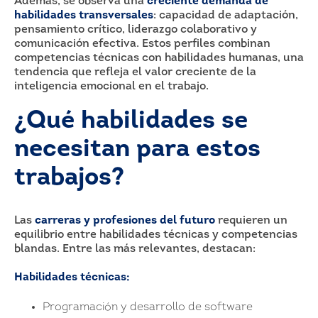
Además, se observa una
creciente demanda de
habilidades transversales
: capacidad de adaptación,
pensamiento crítico, liderazgo colaborativo y
comunicación efectiva. Estos perfiles combinan
competencias técnicas con habilidades humanas, una
tendencia que refleja el valor creciente de la
inteligencia emocional en el trabajo.
¿Qué habilidades se
necesitan para estos
trabajos?
Las
carreras y profesiones del futuro
requieren un
equilibrio entre habilidades técnicas y competencias
blandas. Entre las más relevantes, destacan:
Habilidades técnicas:
Programación y desarrollo de software