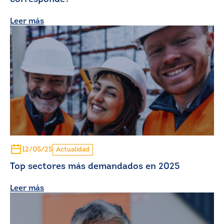
Leer más
12/05/25
Actualidad
Top sectores más demandados en 2025
Leer más