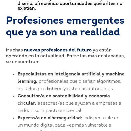
diseño, ofreciendo oportunidades que antes no
existían.
Profesiones emergentes
que ya son una realidad
Muchas
nuevas profesiones del futuro
ya están
operando en la actualidad. Entre las más destacadas,
se encuentran:
Especialistas en inteligencia artificial y machine
learning:
profesionales que diseñan algoritmos,
modelos predictivos y sistemas autónomos.
Consultor/a en sostenibilidad y economía
circular:
asesores/as que ayudan a empresas a
reducir su impacto ambiental.
Experto/a en ciberseguridad:
indispensable en
un mundo digital cada vez más vulnerable a