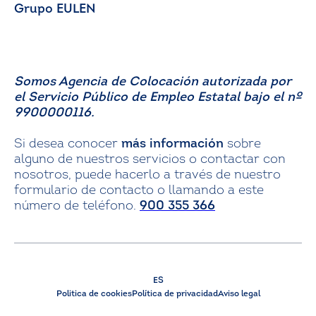
Grupo EULEN
Somos Agencia de Colocación autorizada por
el Servicio Público de Empleo Estatal bajo el nº
9900000116.
Si desea conocer
más información
sobre
alguno de nuestros servicios o contactar con
nosotros, puede hacerlo a través de nuestro
formulario de contacto o llamando a este
número de teléfono.
900 355 366
ES
Politica de cookies
Política de privacidad
Aviso legal