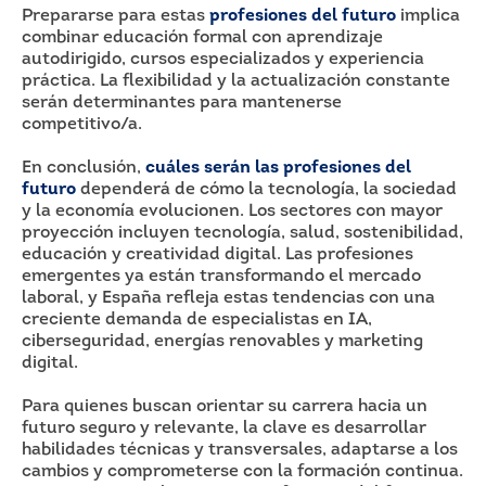
Prepararse para estas
profesiones del futuro
implica
combinar educación formal con aprendizaje
autodirigido, cursos especializados y experiencia
práctica. La flexibilidad y la actualización constante
serán determinantes para mantenerse
competitivo/a.
En conclusión,
cuáles serán las profesiones del
futuro
dependerá de cómo la tecnología, la sociedad
y la economía evolucionen. Los sectores con mayor
proyección incluyen tecnología, salud, sostenibilidad,
educación y creatividad digital. Las profesiones
emergentes ya están transformando el mercado
laboral, y España refleja estas tendencias con una
creciente demanda de especialistas en IA,
ciberseguridad, energías renovables y marketing
digital.
Para quienes buscan orientar su carrera hacia un
futuro seguro y relevante, la clave es desarrollar
habilidades técnicas y transversales, adaptarse a los
cambios y comprometerse con la formación continua.