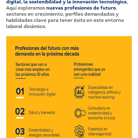
digital, la sostenibilidad y la innovación tecnológica.
Aquí exploramos
nuevas profesiones de futuro
,
sectores en crecimiento, perfiles demandados y
habilidades clave para tener éxito en este entorno
laboral dinámico.