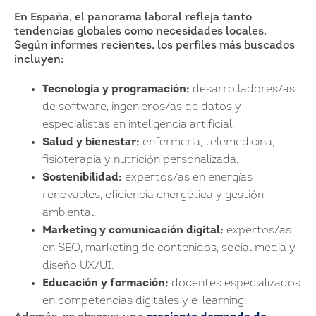
En España, el panorama laboral refleja tanto
tendencias globales como necesidades locales.
Según informes recientes, los perfiles más buscados
incluyen:
Tecnología y programación:
desarrolladores/as
de software, ingenieros/as de datos y
especialistas en inteligencia artificial.
Salud y bienestar:
enfermería, telemedicina,
fisioterapia y nutrición personalizada.
Sostenibilidad:
expertos/as en energías
renovables, eficiencia energética y gestión
ambiental.
Marketing y comunicación digital:
expertos/as
en SEO, marketing de contenidos, social media y
diseño UX/UI.
Educación y formación:
docentes especializados
en competencias digitales y e-learning.