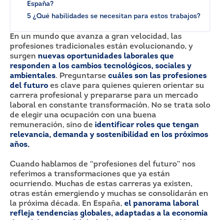
España?
5 ¿Qué habilidades se necesitan para estos trabajos?
En un mundo que avanza a gran velocidad, las
profesiones tradicionales están evolucionando, y
surgen
nuevas oportunidades laborales que
responden a los cambios tecnológicos, sociales y
ambientales
. Preguntarse
cuáles son las profesiones
del futuro
es clave para quienes quieren orientar su
carrera profesional y prepararse para un mercado
laboral en constante transformación. No se trata solo
de elegir una ocupación con una buena
remuneración, sino de
identificar roles que tengan
relevancia, demanda y sostenibilidad en los próximos
años.
Cuando hablamos de “profesiones del futuro” nos
referimos a transformaciones que ya están
ocurriendo. Muchas de estas carreras ya existen,
otras están emergiendo y muchas se consolidarán en
la próxima década. En España,
el panorama laboral
refleja tendencias globales, adaptadas a la economía