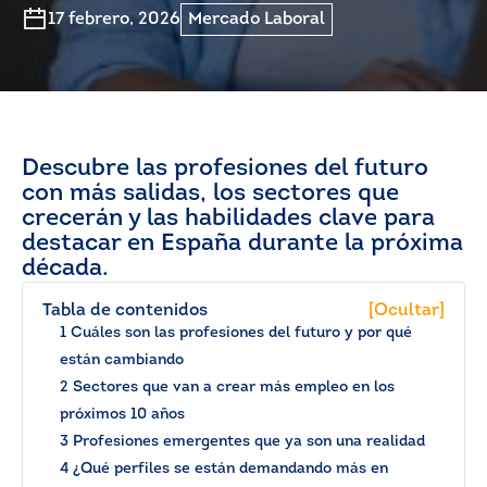
17 febrero, 2026
Mercado Laboral
Descubre las profesiones del futuro
con más salidas, los sectores que
crecerán y las habilidades clave para
destacar en España durante la próxima
década.
Tabla de contenidos
[Ocultar]
1 Cuáles son las profesiones del futuro y por qué
están cambiando
2 Sectores que van a crear más empleo en los
próximos 10 años
3 Profesiones emergentes que ya son una realidad
4 ¿Qué perfiles se están demandando más en