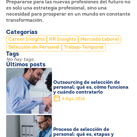
Prepararse para las nuevas profesiones del futuro no
es solo una estrategia profesional, sino una
necesidad para prosperar en un mundo en constante
transformación.
Categorías
Career Insights
HR Insights
Mercado Laboral
Selección de Personal
Trabajo Temporal
Tags
No hay tags.
Últimos posts
Outsourcing de selección de
personal: qué es, cómo funciona
y cuándo contratarlo
6 Ago, 2026
Proceso de selección de
personal: qué es, etapas y