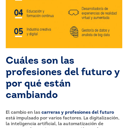
Cuáles son las
profesiones del futuro y
por qué están
cambiando
El cambio en las
carreras y profesiones del futuro
está impulsado por varios factores. La digitalización,
la inteligencia artificial, la automatización de