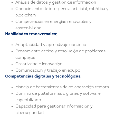
Análisis de datos y gestión de información
Conocimiento de inteligencia artificial, robótica y
blockchain
Competencias en energías renovables y
sostenibilidad
Habilidades transversales:
Adaptabilidad y aprendizaje continuo
Pensamiento crítico y resolución de problemas
complejos
Creatividad e innovación
Comunicación y trabajo en equipo
Competencias digitales y tecnológicas:
Manejo de herramientas de colaboración remota
Dominio de plataformas digitales y software
especializado
Capacidad para gestionar información y
ciberseguridad