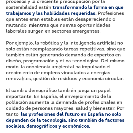
procesos y la creciente preocupación por la
sostenibilidad están
transformando la forma en que
trabajamos y las habilidades requeridas.
Profesiones
que antes eran estables están desapareciendo o
mutando, mientras que nuevas oportunidades
laborales surgen en sectores emergentes.
Por ejemplo, la robótica y la inteligencia artificial no
solo están reemplazando tareas repetitivas, sino que
también están generando demanda de expertos en
diseño, programación y ética tecnológica. Del mismo
modo, la conciencia ambiental ha impulsado el
crecimiento de empleos vinculados a energías
renovables, gestión de residuos y economía circular.
El cambio demográfico también juega un papel
importante. En España, el envejecimiento de la
población aumenta la demanda de profesionales en
cuidado de personas mayores, salud y bienestar. Por
tanto,
las profesiones del futuro en España no solo
dependen de la tecnología, sino también de factores
sociales, demográficos y económicos.