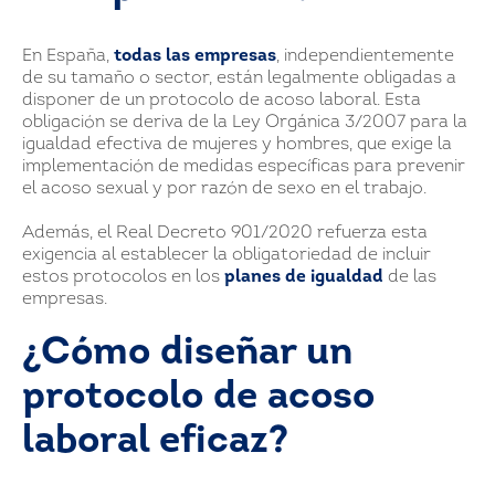
En España,
todas las empresas
, independientemente
de su tamaño o sector, están legalmente obligadas a
disponer de un protocolo de acoso laboral. Esta
obligación se deriva de la Ley Orgánica 3/2007 para la
igualdad efectiva de mujeres y hombres, que exige la
implementación de medidas específicas para prevenir
el acoso sexual y por razón de sexo en el trabajo.
Además, el Real Decreto 901/2020 refuerza esta
exigencia al establecer la obligatoriedad de incluir
estos protocolos en los
planes de igualdad
de las
empresas.
¿Cómo diseñar un
protocolo de acoso
laboral eficaz?