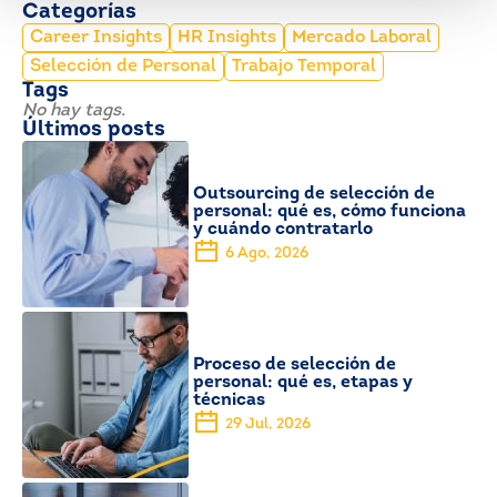
Categorías
Career Insights
HR Insights
Mercado Laboral
Selección de Personal
Trabajo Temporal
Tags
No hay tags.
Últimos posts
Outsourcing de selección de
personal: qué es, cómo funciona
y cuándo contratarlo
6 Ago, 2026
Proceso de selección de
personal: qué es, etapas y
técnicas
29 Jul, 2026