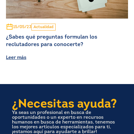
15/05/23
Actualidad
¿Sabes qué preguntas formulan los
reclutadores para conocerte?
Leer más
¿Necesitas ayuda?
Ya seas un profesional en busca de
oportunidades o un experto en recursos
humanos en busca de herramientas, tenemos
los mejores artículos especializados para ti,
¡estamos aquí para ayudarte a brillar!