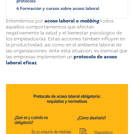
protocolo
6 Formación y cursos sobre acoso laboral
Entendemos por
acoso laboral o
mobbing
todos
aquellos comportamientos que afectan
negativamente la salud y el bienestar psicológico de
los empleados/as. Estas acciones también influyen en
la productividad, así como en el ambiente laboral de
las organizaciones. Ante esta situación, es esencial que
las empresas implementen un
protocolo de acoso
laboral eficaz
.