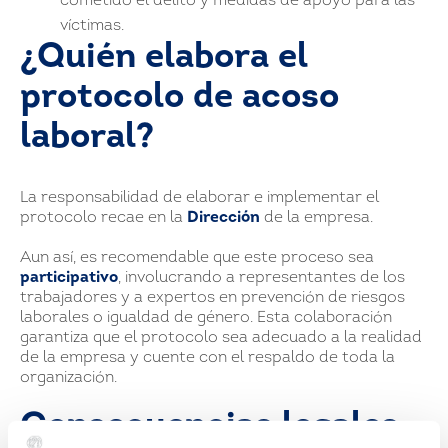
cometido el delito y medidas de apoyo para las
víctimas.
¿Quién elabora el
protocolo de acoso
laboral?
La responsabilidad de elaborar e implementar el
protocolo recae en la
Dirección
de la empresa.
Aun así, es recomendable que este proceso sea
participativo
, involucrando a representantes de los
trabajadores y a expertos en prevención de riesgos
laborales o igualdad de género. Esta colaboración
garantiza que el protocolo sea adecuado a la realidad
de la empresa y cuente con el respaldo de toda la
organización.
Consecuencias legales