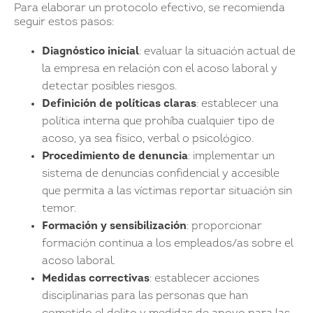
Para elaborar un protocolo efectivo, se recomienda
seguir estos pasos:
Diagnóstico inicial
: evaluar la situación actual de
la empresa en relación con el acoso laboral y
detectar posibles riesgos.
Definición de políticas claras
: establecer una
política interna que prohíba cualquier tipo de
acoso, ya sea físico, verbal o psicológico.
Procedimiento de denuncia
: implementar un
sistema de denuncias confidencial y accesible
que permita a las víctimas reportar situación sin
temor.
Formación y sensibilización
: proporcionar
formación continua a los empleados/as sobre el
acoso laboral.
Medidas correctivas
: establecer acciones
disciplinarias para las personas que han