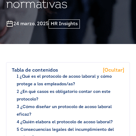
normativas
24 marzo, 2025
HR Insights
Tabla de contenidos
[Ocultar]
1 ¿Qué es el protocolo de acoso laboral y cómo
protege a los empleados/as?
2 ¿En qué casos es obligatorio contar con este
protocolo?
3 ¿Cómo diseñar un protocolo de acoso laboral
eficaz?
4 ¿Quién elabora el protocolo de acoso laboral?
5 Consecuencias legales del incumplimiento del