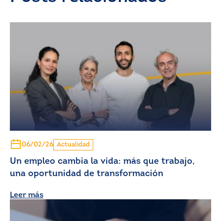
06/02/26
Actualidad
Un empleo cambia la vida: más que trabajo,
una oportunidad de transformación
Leer más