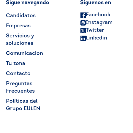
Sigue navegando
Síguenos en
Facebook
Candidatos
Instagram
Empresas
Twitter
Servicios y
Linkedin
soluciones
Comunicacion
Tu zona
Contacto
Preguntas
Frecuentes
Políticas del
Grupo EULEN