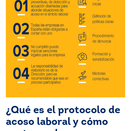
¿Qué es el protocolo de
acoso laboral y cómo