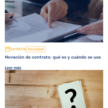
24/04/26
Actualidad
Novación de contrato: qué es y cuándo se usa
Leer más