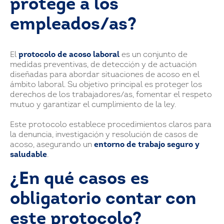
protege a los
empleados/as?
El
protocolo de acoso laboral
es un conjunto de
medidas preventivas, de detección y de actuación
diseñadas para abordar situaciones de acoso en el
ámbito laboral. Su objetivo principal es proteger los
derechos de los trabajadores/as, fomentar el respeto
mutuo y garantizar el cumplimiento de la ley.
Este protocolo establece procedimientos claros para
la denuncia, investigación y resolución de casos de
acoso, asegurando un
entorno de trabajo seguro y
saludable
.
¿En qué casos es
obligatorio contar con
este protocolo?