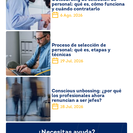
personal: qué es, cómo funciona
y cuándo contratarlo
6 Ago, 2026
Proceso de selección de
personal: qué es, etapas y
técnicas
29 Jul, 2026
Conscious unbossing: ¿por qué
los profesionales ahora
renuncian a ser jefes?
28 Jul, 2026
¿Necesitas ayuda?