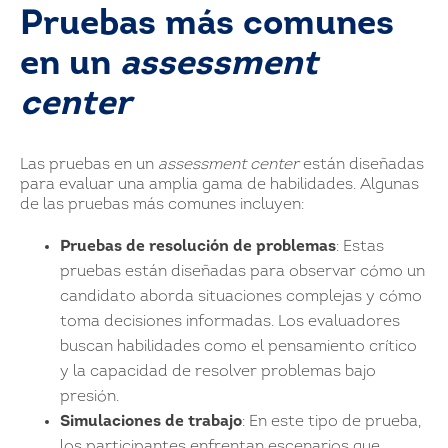
Pruebas más comunes
en un
assessment
center
Las pruebas en un
assessment center
están diseñadas
para evaluar una amplia gama de habilidades. Algunas
de las pruebas más comunes incluyen:
Pruebas de resolución de problemas
: Estas
pruebas están diseñadas para observar cómo un
candidato aborda situaciones complejas y cómo
toma decisiones informadas. Los evaluadores
buscan habilidades como el pensamiento crítico
y la capacidad de resolver problemas bajo
presión.
Simulaciones de trabajo
: En este tipo de prueba,
los participantes enfrentan escenarios que