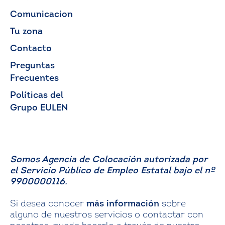
Comunicacion
Tu zona
Contacto
Preguntas
Frecuentes
Políticas del
Grupo EULEN
Somos Agencia de Colocación autorizada por
el Servicio Público de Empleo Estatal bajo el nº
9900000116.
Si desea conocer
más información
sobre
alguno de nuestros servicios o contactar con