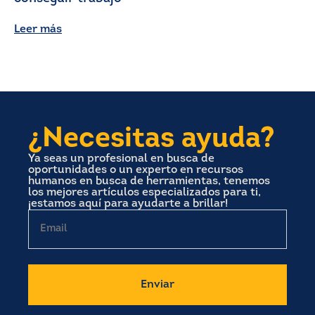
Leer más
¿Necesitas ayuda?
Ya seas un profesional en busca de
oportunidades o un experto en recursos
humanos en busca de herramientas, tenemos
los mejores artículos especializados para ti,
¡estamos aquí para ayudarte a brillar!
Email