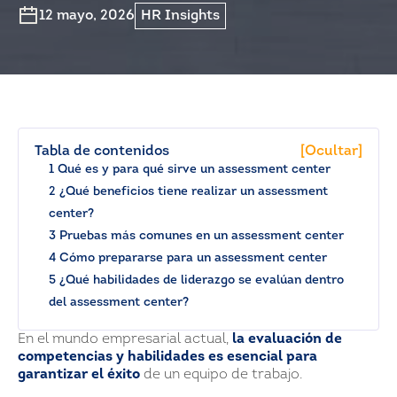
12 mayo, 2026
HR Insights
Tabla de contenidos
[Ocultar]
1 Qué es y para qué sirve un assessment center
2 ¿Qué beneficios tiene realizar un assessment
center?
3 Pruebas más comunes en un assessment center
4 Cómo prepararse para un assessment center
5 ¿Qué habilidades de liderazgo se evalúan dentro
del assessment center?
En el mundo empresarial actual,
la evaluación de
competencias y habilidades es esencial para
garantizar el éxito
de un equipo de trabajo.