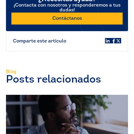
¡Contacta con nosotros y responderemos a tus
dudas!
Contáctanos
Comparte este artículo
Blog
Posts relacionados