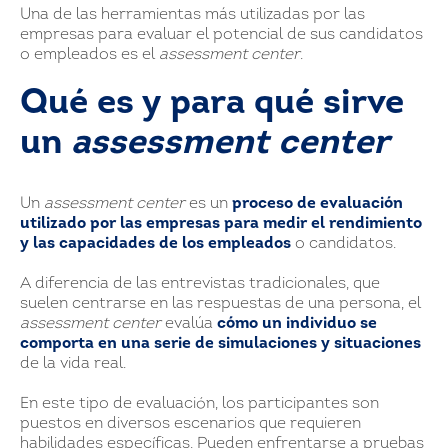
Una de las herramientas más utilizadas por las
empresas para evaluar el potencial de sus candidatos
o empleados es el
assessment center
.
Qué es y para qué sirve
un
assessment center
Un
assessment center
es un
proceso de evaluación
utilizado por las empresas para medir el rendimiento
y las capacidades de los empleados
o candidatos.
A diferencia de las entrevistas tradicionales, que
suelen centrarse en las respuestas de una persona, el
assessment center
evalúa
cómo un individuo se
comporta en una serie de simulaciones y situaciones
de la vida real.
En este tipo de evaluación, los participantes son
puestos en diversos escenarios que requieren
habilidades específicas. Pueden enfrentarse a pruebas