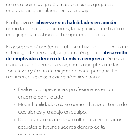
de resolución de problemas, ejercicios grupales,
entrevistas o simulaciones de trabajo.
El objetivo es
observar sus habilidades en acción
,
como la toma de decisiones, la capacidad de trabajo
en equipo, la gestión del tiempo, entre otras.
El
assessment center
no solo se utiliza en procesos de
selección de personal, sino también para el
desarrollo
de empleados dentro de la misma empresa
. De esta
manera, se obtiene una visión más completa de las
fortalezas y áreas de mejora de cada persona. En
resumen, el
assessment center
sirve para:
Evaluar competencias profesionales en un
entorno controlado.
Medir habilidades clave como liderazgo, toma de
decisiones y trabajo en equipo.
Detectar áreas de desarrollo para empleados
actuales o futuros líderes dentro de la