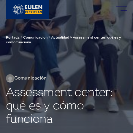
Portada
»
Comunicacion
»
Actualidad
»
Assessment center: qué es y
cómo funciona
Comunicación
Assessment center:
qué es y cómo
funciona