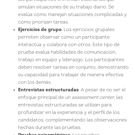
simulan situaciones de su trabajo diario. Se
evalúa cómo manejan situaciones complicadas y
cómo priorizan tareas.
Ejercicios de grupo
: Los ejercicios grupales
permiten observar cómo un participante
interactúa y colabora con otros. Este tipo de
prueba evalúa habilidades de comunicación,
trabajo en equipo y liderazgo. Los participantes
deben resolver tareas en conjunto, demostrando
su capacidad para trabajar de manera efectiva
con los demás.
Entrevistas estructuradas
: A pesar de no ser el
enfoque principal de un
assessment center
, las
entrevistas estructuradas se utilizan para
profundizar en la experiencia y el perfil de los
candidatos, complementando las observaciones
hechas durante las pruebas.