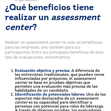
organización.
¿Qué beneficios tiene
realizar un
assessment
center
?
Realizar un
assessment center
no solo es beneficioso
para las empresas, sino también para los
participantes. Entre los principales beneficios de este
tipo de evaluaciones, encontramos:
Evaluación objetiva y precisa
: A diferencia de
las entrevistas tradicionales, que pueden verse
influenciadas por prejuicios, el
assessment
center
se basa en pruebas objetivas que
permiten una evaluación más precisa de las
habilidades de un candidato.
Identificación de potenciales líderes
: Uno de los
aspectos más destacados de un
assessment
center
es su capacidad para identificar a
personas con potencial para roles de liderazgo.
A través de diversas pruebas, los evaluadores