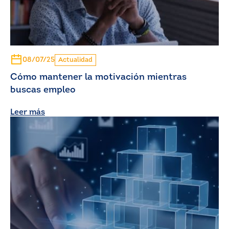
08/07/25
Actualidad
Cómo mantener la motivación mientras
buscas empleo
Leer más