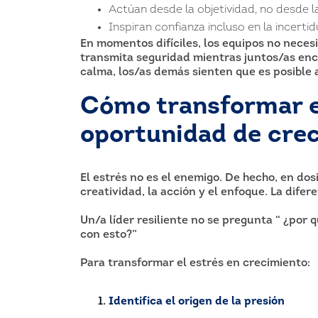
Actúan desde la objetividad, no desde 
Inspiran confianza incluso en la incert
En momentos difíciles, los equipos no necesi
transmita seguridad mientras juntos/as enc
calma, los/as demás sienten que es posible 
Cómo transformar e
oportunidad de cre
El estrés no es el enemigo. De hecho, en do
creatividad, la acción y el enfoque. La difer
Un/a líder resiliente no se pregunta “ ¿por
con esto?”
Para transformar el estrés en crecimiento:
Identifica el origen de la presión