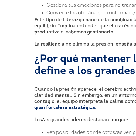
Gestiona sus emociones para no transmi
Convierte los obstáculos en informació
Este tipo de liderazgo nace de la combinaci
equilibrio. Implica entender que el estrés 
productiva si sabemos gestionarlo.
La resiliencia no elimina la presión: enseña 
¿Por qué mantener l
define a los grandes
Cuando la presión aparece, el cerebro acti
claridad mental. Sin embargo, en un entorn
contagio: el equipo interpreta la calma com
gran fortaleza estratégica.
Los/as grandes líderes destacan porque:
Ven posibilidades donde otros/as ven 