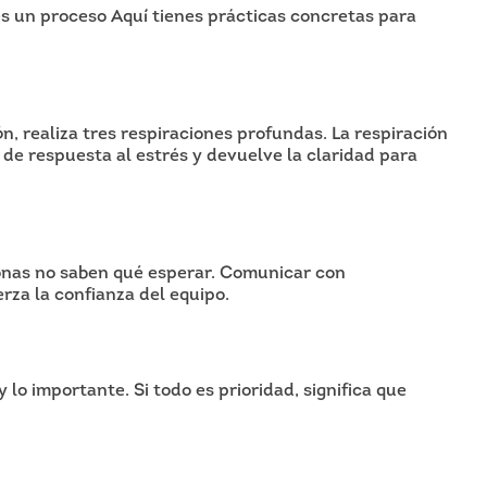
s un proceso Aquí tienes prácticas concretas para
ón, realiza tres respiraciones profundas. La respiración
 de respuesta al estrés y devuelve la claridad para
nas no saben qué esperar. Comunicar con
rza la confianza del equipo.
y lo importante. Si todo es prioridad, significa que