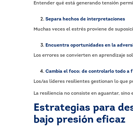
Entender qué está generando tensión permit
Separa hechos de interpretaciones
Muchas veces el estrés proviene de suposici
Encuentra oportunidades en la advers
Los errores se convierten en aprendizaje sol
Cambia el foco: de controlarlo todo a f
Los/as líderes resilientes gestionan lo que
La resiliencia no consiste en aguantar, sino
Estrategias para des
bajo presión eficaz