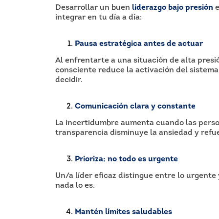
Desarrollar un buen
liderazgo bajo presión
e
integrar en tu día a día:
Pausa estratégica antes de actuar
Al enfrentarte a una situación de alta presi
consciente reduce la activación del sistema
decidir.
Comunicación clara y constante
La incertidumbre aumenta cuando las perso
transparencia disminuye la ansiedad y refue
Prioriza: no todo es urgente
Un/a líder eficaz distingue entre lo urgente 
nada lo es.
Mantén límites saludables