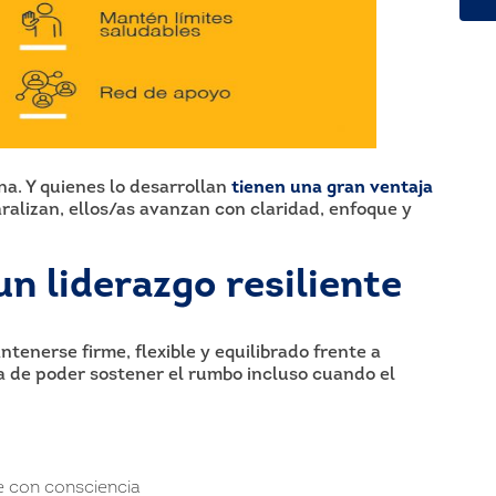
ena. Y quienes lo desarrollan
tienen una gran ventaja
ralizan, ellos/as avanzan con claridad, enfoque y
un liderazgo resiliente
tenerse firme, flexible y equilibrado frente a
ta de poder sostener el rumbo incluso cuando el
 con consciencia