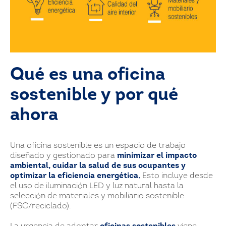
Qué es una oficina
sostenible y por qué
ahora
Una oficina sostenible es un espacio de trabajo
diseñado y gestionado para
minimizar el impacto
ambiental, cuidar la salud de sus ocupantes y
optimizar la eficiencia energética.
Esto incluye desde
el uso de iluminación LED y luz natural hasta la
selección de materiales y mobiliario sostenible
(FSC/reciclado).