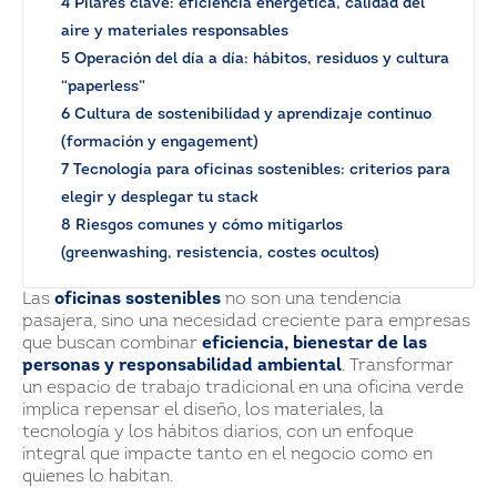
4 Pilares clave: eficiencia energética, calidad del
aire y materiales responsables
5 Operación del día a día: hábitos, residuos y cultura
“paperless”
6 Cultura de sostenibilidad y aprendizaje continuo
(formación y engagement)
7 Tecnología para oficinas sostenibles: criterios para
elegir y desplegar tu stack
8 Riesgos comunes y cómo mitigarlos
(greenwashing, resistencia, costes ocultos)
Las
oficinas sostenibles
no son una tendencia
pasajera, sino una necesidad creciente para empresas
que buscan combinar
eficiencia, bienestar de las
personas y responsabilidad ambiental
. Transformar
un espacio de trabajo tradicional en una oficina verde
implica repensar el diseño, los materiales, la
tecnología y los hábitos diarios, con un enfoque
integral que impacte tanto en el negocio como en
quienes lo habitan.