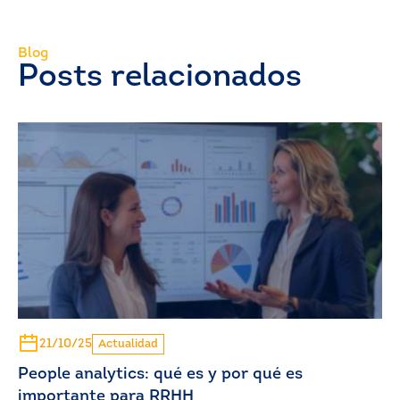
Blog
Posts relacionados
21/10/25
Actualidad
People analytics: qué es y por qué es
importante para RRHH