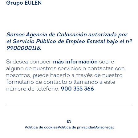
Grupo EULEN
Somos Agencia de Colocación autorizada por
el Servicio Público de Empleo Estatal bajo el nº
9900000116.
Si desea conocer
más información
sobre
alguno de nuestros servicios o contactar con
nosotros, puede hacerlo a través de nuestro
formulario de contacto o llamando a este
número de teléfono.
900 355 366
ES
Politica de cookies
Política de privacidad
Aviso legal