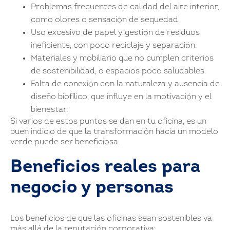
Problemas frecuentes de calidad del aire interior,
como olores o sensación de sequedad.
Uso excesivo de papel y gestión de residuos
ineficiente, con poco reciclaje y separación.
Materiales y mobiliario que no cumplen criterios
de sostenibilidad, o espacios poco saludables.
Falta de conexión con la naturaleza y ausencia de
diseño biofílico, que influye en la motivación y el
bienestar.
Si varios de estos puntos se dan en tu oficina, es un
buen indicio de que la transformación hacia un modelo
verde puede ser beneficiosa.
Beneficios reales para
negocio y personas
Los beneficios de que las oficinas sean sostenibles va
más allá de la reputación corporativa: