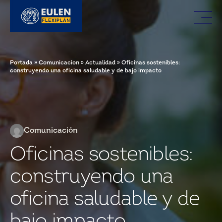
Portada
»
Comunicacion
»
Actualidad
»
Oficinas sostenibles:
construyendo una oficina saludable y de bajo impacto
Comunicación
Oficinas sostenibles:
construyendo una
oficina saludable y de