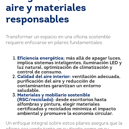
aire y materiales
responsables
Transformar un espacio en una oficina sostenible
requiere enfocarse en pilares fundamentales:
Eficiencia energética:
más allá de apagar luces,
implica sistemas inteligentes, iluminación LED y
luz natural, optimización de climatización y
control de consumo.
Calidad del aire interior:
ventilación adecuada,
purificación del aire y reducción de
contaminantes garantizan un entorno
saludable.
Materiales y mobiliario sostenible
(RSC/reciclado):
desde escritorios hasta
alfombras y pintura, elegir materiales
certificados y reciclados minimiza el impacto
ambiental y promueve la economía circular.
Un enfoque integral sobre estos pilares asegura que la