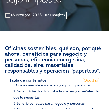
bajo impacto
16 octubre, 2025
HR Insights
Oficinas sostenibles: qué son, por qué
ahora, beneficios para negocio y
personas, eficiencia energética,
calidad del aire, materiales
responsables y operación “paperless”.
Tabla de contenidos
[Ocultar]
1 Qué es una oficina sostenible y por qué ahora
2 De la oficina tradicional a la sostenible: señales de
que lo necesitas
3 Beneficios reales para negocio y personas