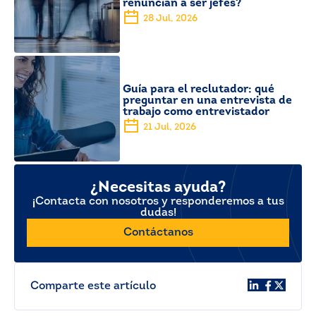
renuncian a ser jefes?
28 Jul, 2026
Guía para el reclutador: qué
preguntar en una entrevista de
trabajo como entrevistador
21 Jul, 2026
¿Necesitas ayuda?
¡Contacta con nosotros y responderemos a tus
dudas!
Contáctanos
Comparte este artículo