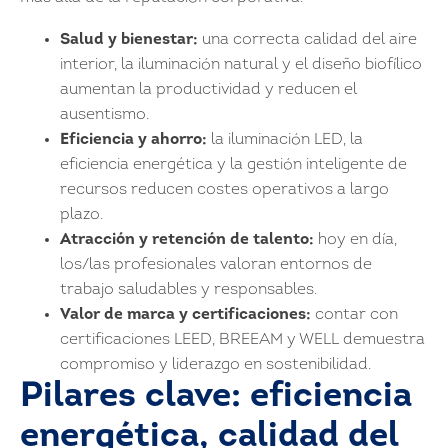
Salud y bienestar:
una correcta calidad del aire
interior, la iluminación natural y el diseño biofílico
aumentan la productividad y reducen el
ausentismo.
Eficiencia y ahorro:
la iluminación LED, la
eficiencia energética y la gestión inteligente de
recursos reducen costes operativos a largo
plazo.
Atracción y retención de talento:
hoy en día,
los/las profesionales valoran entornos de
trabajo saludables y responsables.
Valor de marca y certificaciones:
contar con
certificaciones LEED, BREEAM y WELL demuestra
compromiso y liderazgo en sostenibilidad.
Pilares clave: eficiencia
energética, calidad del