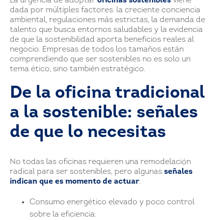
La urgencia de adoptar
oficinas sostenibles
viene
dada por múltiples factores: la creciente conciencia
ambiental, regulaciones más estrictas, la demanda de
talento que busca entornos saludables y la evidencia
de que la sostenibilidad aporta beneficios reales al
negocio. Empresas de todos los tamaños están
comprendiendo que ser sostenibles no es solo un
tema ético, sino también estratégico.
De la oficina tradicional
a la sostenible: señales
de que lo necesitas
No todas las oficinas requieren una remodelación
radical para ser sostenibles, pero algunas
señales
indican que es momento de actuar
:
Consumo energético elevado y poco control
sobre la eficiencia.