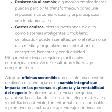
Resistencia al cambio:
algunos/as empleados/as
pueden percibir la transformación como una
imposición. La comunicación y la participación
son fundamentales.
Costes ocultos:
ciertas inversiones iniciales –
como sistemas inteligentes o mobiliario
certificado– pueden ser altas, pero el retorno se
da a medio y largo plazo mediante ahorro
energético, bienestar y productividad.
Mitigar estos riesgos requiere planificación
estratégica, medición de resultados y liderazgo
comprometido.
Adoptar
oficinas sostenibles
no es solo una cuestión
de diseño o tecnología: es un
cambio integral que
impacta en las personas, el planeta y la rentabilidad
del negocio
. Implementar eficiencia energética,
garantizar la calidad del aire interior, elegir materiales
y mobiliario sostenible, fomentar hábitos responsables
y promover una cultura de aprendizaje continuo son