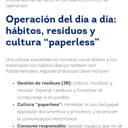
oficina sea verde tanto en su diseño como en su
operación.
Operación del día a día:
hábitos, residuos y
cultura “paperless”
Una oficina sostenible no termina con el diseño y los
materiales: los hábitos diarios también son
fundamentales. Algunas prácticas clave incluyen:
Gestión de residuos (3R):
reducir, reutilizar y
reciclar. Separar residuos y fomentar el
compostaje sí es posible.
Cultura “paperless”:
minimizar el uso del papel,
digitalizar documentos y procesos, y promover
la comunicación electrónica.
Consumo responsable:
apagar equipos que no se