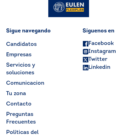
Sigue navegando
Síguenos en
Facebook
Candidatos
Instagram
Empresas
Twitter
Servicios y
Linkedin
soluciones
Comunicacion
Tu zona
Contacto
Preguntas
Frecuentes
Políticas del