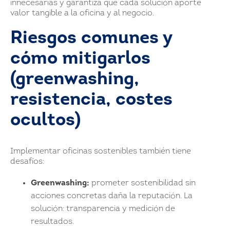
innecesarias y garantiza que cada solución aporte
valor tangible a la oficina y al negocio.
Riesgos comunes y
cómo mitigarlos
(greenwashing,
resistencia, costes
ocultos)
Implementar oficinas sostenibles también tiene
desafíos:
Greenwashing:
prometer sostenibilidad sin
acciones concretas daña la reputación. La
solución: transparencia y medición de
resultados.