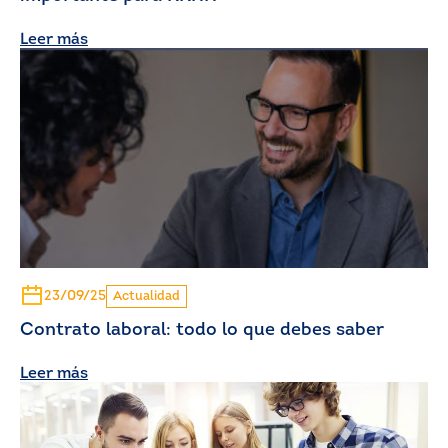
Leer más
23/09/25
Actualidad
Contrato laboral: todo lo que debes saber
Leer más