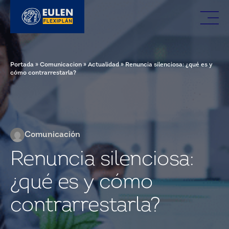
Portada
»
Comunicacion
»
Actualidad
»
Renuncia silenciosa: ¿qué es y
cómo contrarrestarla?
Comunicación
Renuncia silenciosa:
¿qué es y cómo
contrarrestarla?