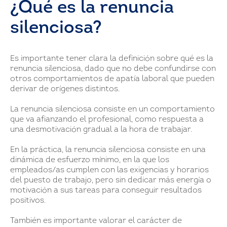
¿Qué es la renuncia
silenciosa?
Es importante tener clara la definición sobre qué es la
renuncia silenciosa, dado que no debe confundirse con
otros comportamientos de apatía laboral que pueden
derivar de orígenes distintos.
La renuncia silenciosa consiste en un comportamiento
que va afianzando el profesional, como respuesta a
una desmotivación gradual a la hora de trabajar.
En la práctica, la renuncia silenciosa consiste en una
dinámica de esfuerzo mínimo, en la que los
empleados/as cumplen con las exigencias y horarios
del puesto de trabajo, pero sin dedicar más energía o
motivación a sus tareas para conseguir resultados
positivos.
También es importante valorar el carácter de