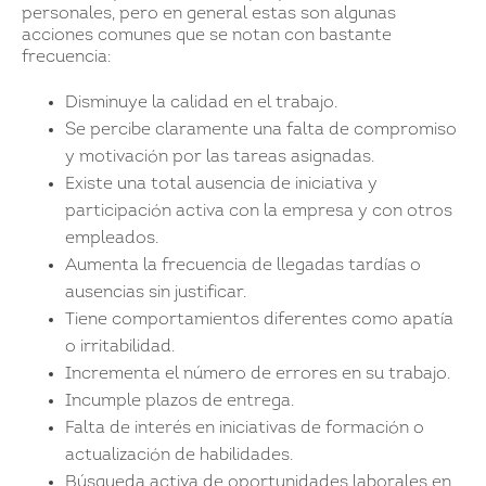
personales, pero en general estas son algunas
acciones comunes que se notan con bastante
frecuencia:
Disminuye la calidad en el trabajo.
Se percibe claramente una falta de compromiso
y motivación por las tareas asignadas.
Existe una total ausencia de iniciativa y
participación activa con la empresa y con otros
empleados.
Aumenta la frecuencia de llegadas tardías o
ausencias sin justificar.
Tiene comportamientos diferentes como apatía
o irritabilidad.
Incrementa el número de errores en su trabajo.
Incumple plazos de entrega.
Falta de interés en iniciativas de formación o
actualización de habilidades.
Búsqueda activa de oportunidades laborales en