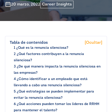
20 marzo, 2022
Career Insights
Tabla de contenidos
[Ocultar]
1 ¿Qué es la renuncia silenciosa?
2 ¿Qué factores contribuyen a la renuncia
silenciosa?
3 ¿De qué manera impacta la renuncia silenciosa en
las empresas?
4 ¿Cómo identificar a un empleado que está
llevando a cabo una renuncia silenciosa?
5 ¿Qué estrategias se pueden implementar para
evitar la renuncia silenciosa?
6 ¿Qué acciones pueden tomar los líderes de RRHH
para mantener el talento?