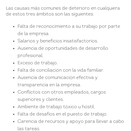
Las causas más comunes de deterioro en cualquiera
de estos tres ámbitos son las siguientes:
Falta de reconocimiento a su trabajo por parte
de la empresa.
Salarios y beneficios insatisfactorios.
Ausencia de oportunidades de desarrollo
profesional.
Exceso de trabajo.
Falta de conciliación con la vida familiar.
Ausencia de comunicación efectiva y
transparencia en la empresa.
Conflictos con otros empleados, cargos
superiores y clientes.
Ambiente de trabajo tóxico u hostil.
Falta de desafíos en el puesto de trabajo.
Carencia de recursos y apoyo para llevar a cabo
las tareas.