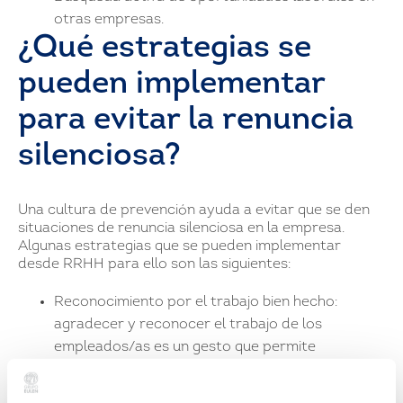
otras empresas.
¿Qué estrategias se
pueden implementar
para evitar la renuncia
silenciosa?
Una cultura de prevención ayuda a evitar que se den
situaciones de renuncia silenciosa en la empresa.
Algunas estrategias que se pueden implementar
desde RRHH para ello son las siguientes:
Reconocimiento por el trabajo bien hecho:
agradecer y reconocer el trabajo de los
empleados/as es un gesto que permite
garantizar su felicidad en el contexto laboral, ya
que ayuda a generar un buen ambiente de