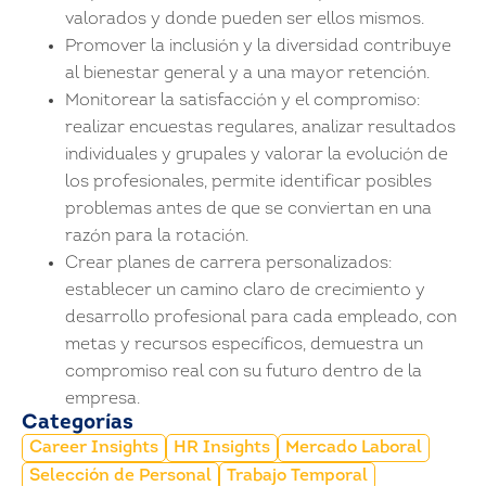
valorados y donde pueden ser ellos mismos.
Promover la inclusión y la diversidad contribuye
al bienestar general y a una mayor retención.
Monitorear la satisfacción y el compromiso:
realizar encuestas regulares, analizar resultados
individuales y grupales y valorar la evolución de
los profesionales, permite identificar posibles
problemas antes de que se conviertan en una
razón para la rotación.
Crear planes de carrera personalizados:
establecer un camino claro de crecimiento y
desarrollo profesional para cada empleado, con
metas y recursos específicos, demuestra un
compromiso real con su futuro dentro de la
empresa.
Categorías
Career Insights
HR Insights
Mercado Laboral
Selección de Personal
Trabajo Temporal