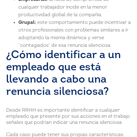
cualquier trabajador incide en la menor
productividad global de la compañía.
Grupal:
este comportamiento puede incentivar a
otros profesionales con problemas similares a ir
adoptando la misma dinámica y verse
“contagiados” de esa renuncia silenciosa.
¿Cómo identificar a un
empleado que está
llevando a cabo una
renuncia silenciosa?
Desde RRHH es importante identificar a cualquier
empleado que presente por sus acciones en el trabajo
señales que podrían indicar una renuncia silenciosa.
Cada caso puede tener sus propias características