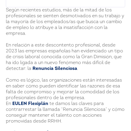
Según recientes estudios, más de la mitad de los
profesionales se sienten desmotivados en su trabajo y
la mayoría de los empleados/as que busca un cambio
de empleo lo atribuye a la insatisfacción con la
empresa.
En relación a este descontento profesional, desde
2023 las empresas españolas han evidenciado un tipo
de crisis laboral conocida como la Gran Dimisión, que
ha ido ligada a un nuevo fenómeno más difícil de
detectar: la
Renuncia Silenciosa
.
Como es lógico, las organizaciones están interesadas
en saber cómo pueden identificar las razones de esa
falta de compromiso y mejorar la comodidad de los
profesionales dentro de la empresa.
En
EULEN Flexiplán
te damos las claves para
contrarrestar la llamada “Renuncia Silenciosa” y cómo
conseguir mantener el talento con acciones
promovidas desde RRHH.