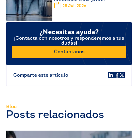
28 Jul, 2026
¿Necesitas ayuda?
¡Contacta con nosotros y responderemos a tus
dudas!
Contáctanos
Comparte este artículo
Blog
Posts relacionados