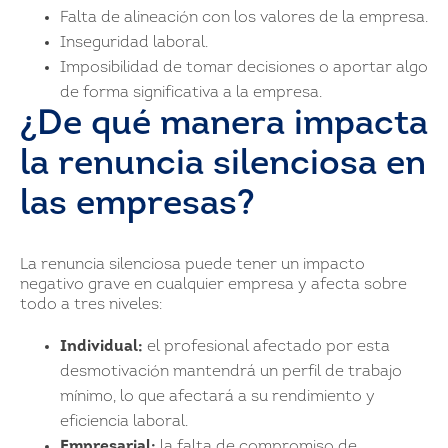
Falta de alineación con los valores de la empresa.
Inseguridad laboral.
Imposibilidad de tomar decisiones o aportar algo
de forma significativa a la empresa.
¿De qué manera impacta
la renuncia silenciosa en
las empresas?
La renuncia silenciosa puede tener un impacto
negativo grave en cualquier empresa y afecta sobre
todo a tres niveles:
Individual:
el profesional afectado por esta
desmotivación mantendrá un perfil de trabajo
mínimo, lo que afectará a su rendimiento y
eficiencia laboral.
Empresarial:
la falta de compromiso de