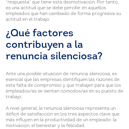
“respuesta” que tiene esta desmotivación. Por tanto,
es una actitud que se debe percibir en aquellos
empleados que han cambiado de forma progresiva su
actitud en el trabajo.
¿Qué factores
contribuyen a la
renuncia silenciosa?
Ante una posible situación de renuncia silenciosa, es
esencial que las empresas identifiquen las razones de
esta falta de compromiso y que trabajen para que los
empleados/as se sientan cómodos/as en su puesto de
trabajo.
A nivel general, la renuncia silenciosa representa un
déficit de satisfacción en los tres aspectos clave que
más influyen en la productividad de un empleado: la
motivación, el bienestar y la felicidad.