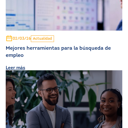
02/03/26
Actualidad
Mejores herramientas para la búsqueda de
empleo
Leer más