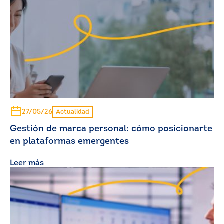
27/05/26
Actualidad
Gestión de marca personal: cómo posicionarte
en plataformas emergentes
Leer más