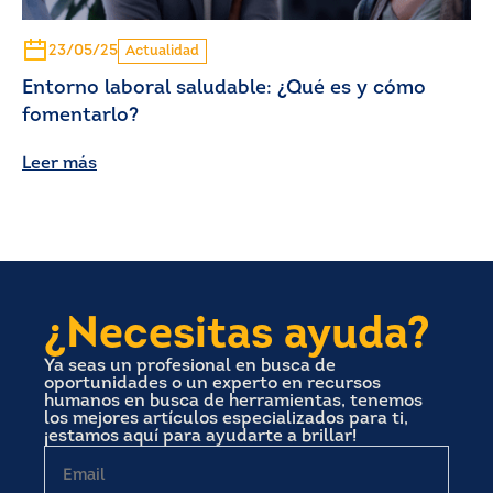
23/05/25
Actualidad
Entorno laboral saludable: ¿Qué es y cómo
fomentarlo?
Leer más
¿Necesitas ayuda?
Ya seas un profesional en busca de
oportunidades o un experto en recursos
humanos en busca de herramientas, tenemos
los mejores artículos especializados para ti,
¡estamos aquí para ayudarte a brillar!
Email