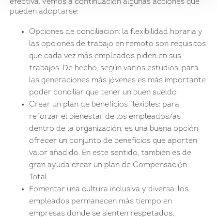
efectiva. Vemos a continuación algunas acciones que
pueden adoptarse:
Opciones de conciliación: la flexibilidad horaria y
las opciones de trabajo en remoto son requisitos
que cada vez más empleados piden en sus
trabajos. De hecho, según varios estudios, para
las generaciones más jóvenes es más importante
poder conciliar que tener un buen sueldo
Crear un plan de beneficios flexibles: para
reforzar el bienestar de los empleados/as
dentro de la organización, es una buena opción
ofrecer un conjunto de beneficios que aporten
valor añadido. En este sentido, también es de
gran ayuda crear un plan de Compensación
Total.
Fomentar una cultura inclusiva y diversa: los
empleados permanecen más tiempo en
empresas donde se sienten respetados,