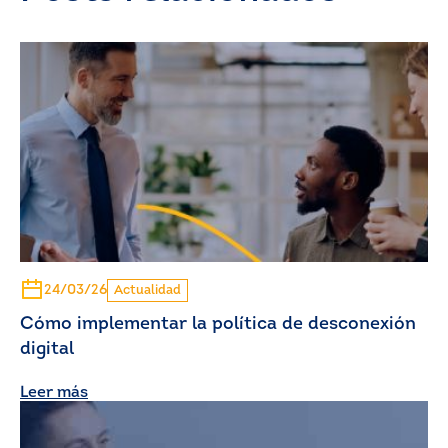
24/03/26
Actualidad
Cómo implementar la política de desconexión
digital
Leer más