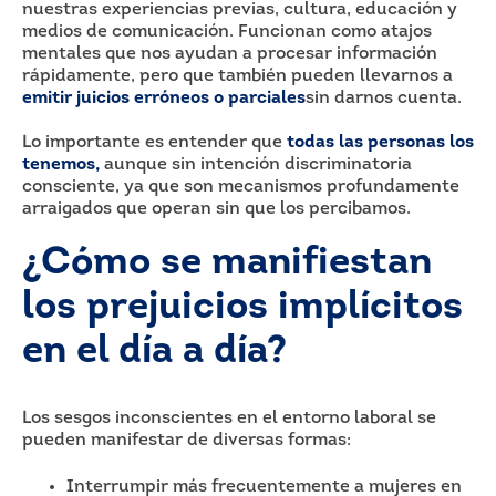
nuestras experiencias previas, cultura, educación y
medios de comunicación. Funcionan como atajos
mentales que nos ayudan a procesar información
rápidamente, pero que también pueden llevarnos a
emitir juicios erróneos o parciales
sin darnos cuenta.
Lo importante es entender que
todas las personas los
tenemos,
aunque sin intención discriminatoria
consciente, ya que son mecanismos profundamente
arraigados que operan sin que los percibamos.
¿Cómo se manifiestan
los prejuicios implícitos
en el día a día?
Los sesgos inconscientes en el entorno laboral se
pueden manifestar de diversas formas:
Interrumpir más frecuentemente a mujeres en