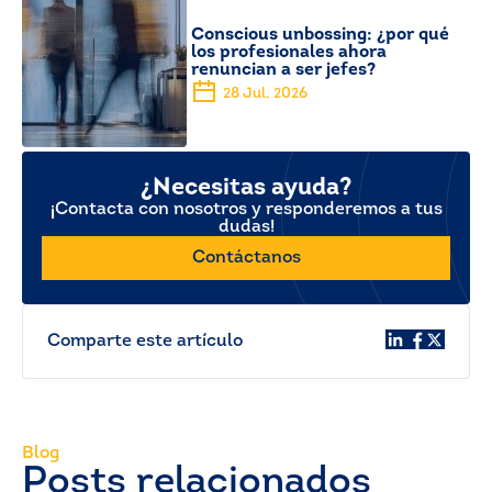
Conscious unbossing: ¿por qué
los profesionales ahora
renuncian a ser jefes?
28 Jul, 2026
¿Necesitas ayuda?
¡Contacta con nosotros y responderemos a tus
dudas!
Contáctanos
Comparte este artículo
Blog
Posts relacionados