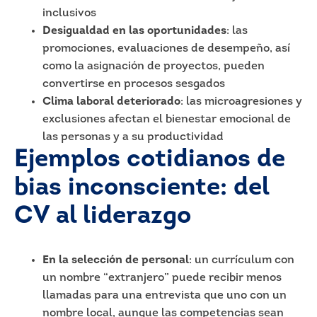
inclusivos
Desigualdad en las oportunidades
: las
promociones, evaluaciones de desempeño, así
como la asignación de proyectos, pueden
convertirse en procesos sesgados
Clima laboral deteriorado
: las microagresiones y
exclusiones afectan el bienestar emocional de
las personas y a su productividad
Ejemplos cotidianos de
bias inconsciente: del
CV al liderazgo
En la selección de personal
: un currículum con
un nombre “extranjero” puede recibir menos
llamadas para una entrevista que uno con un
nombre local, aunque las competencias sean