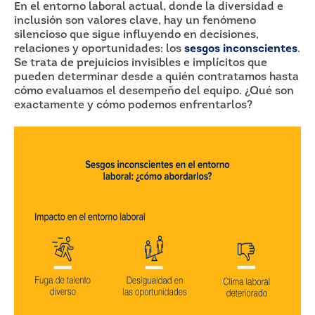
En el entorno laboral actual, donde la diversidad e
inclusión son valores clave, hay un fenómeno
silencioso que sigue influyendo en decisiones,
relaciones y oportunidades: los
sesgos inconscientes
.
Se trata de prejuicios invisibles e implícitos que
pueden determinar desde a quién contratamos hasta
cómo evaluamos el desempeño del equipo. ¿Qué son
exactamente y cómo podemos enfrentarlos?