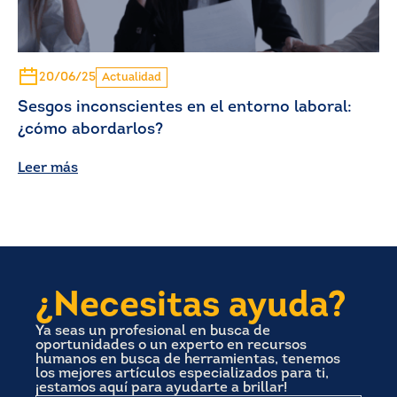
20/06/25
Actualidad
Sesgos inconscientes en el entorno laboral:
¿cómo abordarlos?
Leer más
¿Necesitas ayuda?
Ya seas un profesional en busca de
oportunidades o un experto en recursos
humanos en busca de herramientas, tenemos
los mejores artículos especializados para ti,
¡estamos aquí para ayudarte a brillar!