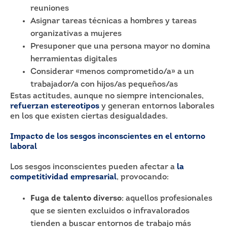
reuniones
Asignar tareas técnicas a hombres y tareas
organizativas a mujeres
Presuponer que una persona mayor no domina
herramientas digitales
Considerar «menos comprometido/a» a un
trabajador/a con hijos/as pequeños/as
Estas actitudes, aunque no siempre intencionales,
refuerzan estereotipos
y generan entornos laborales
en los que existen ciertas desigualdades.
Impacto de los sesgos inconscientes en el entorno
laboral
Los sesgos inconscientes pueden afectar a
la
competitividad empresarial
, provocando:
Fuga de talento diverso
: aquellos profesionales
que se sienten excluidos o infravalorados
tienden a buscar entornos de trabajo más