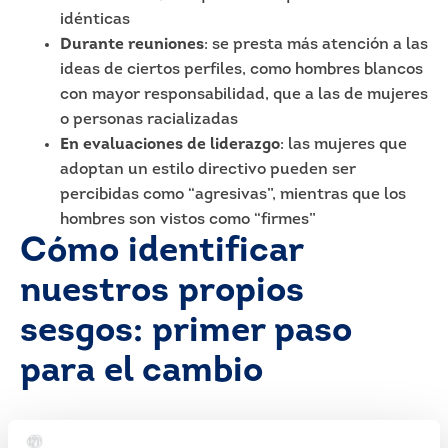
idénticas
Durante reuniones
: se presta más atención a las
ideas de ciertos perfiles, como hombres blancos
con mayor responsabilidad, que a las de mujeres
o personas racializadas
En evaluaciones de liderazgo
: las mujeres que
adoptan un estilo directivo pueden ser
percibidas como “agresivas”, mientras que los
hombres son vistos como “firmes”
Cómo identificar
nuestros propios
sesgos: primer paso
para el cambio
Reconocer que todas las personas tenemos sesgos es