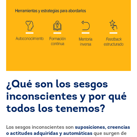
¿Qué son los sesgos
inconscientes y por qué
todos los tenemos?
Los sesgos inconscientes son
suposiciones, creencias
o actitudes adquiridas y automáticas
que surgen de