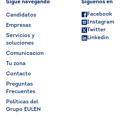
Sigue navegando
Síguenos en
Facebook
Candidatos
Instagram
Empresas
Twitter
Servicios y
Linkedin
soluciones
Comunicacion
Tu zona
Contacto
Preguntas
Frecuentes
Políticas del
Grupo EULEN