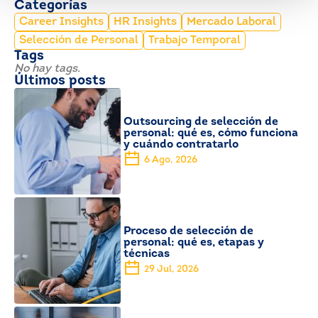
Categorías
Career Insights
HR Insights
Mercado Laboral
Selección de Personal
Trabajo Temporal
Tags
No hay tags.
Últimos posts
Outsourcing de selección de
personal: qué es, cómo funciona
y cuándo contratarlo
6 Ago, 2026
Proceso de selección de
personal: qué es, etapas y
técnicas
29 Jul, 2026