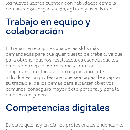
los nuevos líderes cuenten con habilidades como la
comunicación, organización, agilidad y asertividad.
Trabajo en equipo y
colaboración
El trabajo en equipo es una de las skills más
demandadas para cualquier puesto de trabajo, ya que,
para obtener buenos resultados, es esencial que los
empleados sepan coordinarse y trabajar
conjuntamente. Incluso con responsabilidades
individuales, un profesional que sea capaz de adaptar
su trabajo al de los demás para alcanzar objetivos
comunes, conseguirá mayor éxito personal y para la
empresa en general.
Competencias digitales
Es clave que, hoy en día, los profesionales entiendan el