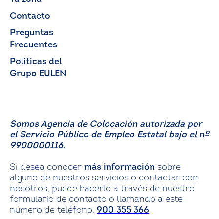
Contacto
Preguntas
Frecuentes
Políticas del
Grupo EULEN
Somos Agencia de Colocación autorizada por
el Servicio Público de Empleo Estatal bajo el nº
9900000116.
Si desea conocer
más información
sobre
alguno de nuestros servicios o contactar con
nosotros, puede hacerlo a través de nuestro
formulario de contacto o llamando a este
número de teléfono.
900 355 366