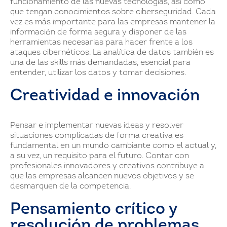
funcionamiento de las nuevas tecnologías, así como
que tengan conocimientos sobre ciberseguridad. Cada
vez es más importante para las empresas mantener la
información de forma segura y disponer de las
herramientas necesarias para hacer frente a los
ataques cibernéticos. La analítica de datos también es
una de las skills más demandadas, esencial para
entender, utilizar los datos y tomar decisiones.
Creatividad e innovación
Pensar e implementar nuevas ideas y resolver
situaciones complicadas de forma creativa es
fundamental en un mundo cambiante como el actual y,
a su vez, un requisito para el futuro. Contar con
profesionales innovadores y creativos contribuye a
que las empresas alcancen nuevos objetivos y se
desmarquen de la competencia.
Pensamiento crítico y
resolución de problemas