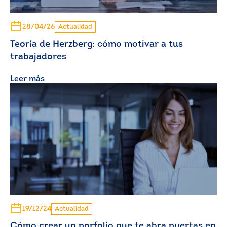
28/04/26
Actualidad
Teoría de Herzberg: cómo motivar a tus
trabajadores
Leer más
19/12/24
Actualidad
Cómo crear un porfolio que te abra puertas en