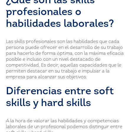
¿Qué son las skills
profesionales o
habilidades laborales?
Las skills profesionales son las habilidades que cada
persona puede ofrecer en el desarrollo de su trabajo
para hacerlo de forma óptima, con la máxima eficacia
posible e incluso con un nivel destacado de
competitividad. Es decir, aquellas capacidades que le
permiten destacar en su trabajo e impulsar a la
empresa para alcanzar sus objetivos.
Diferencias entre soft
skills y hard skills
A la hora de valorar las habilidades y competencias
laborales de un profesional podemos distinguir entre