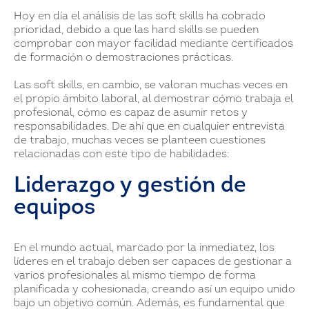
Hoy en día el análisis de las soft skills ha cobrado
prioridad, debido a que las hard skills se pueden
comprobar con mayor facilidad mediante certificados
de formación o demostraciones prácticas.
Las soft skills, en cambio, se valoran muchas veces en
el propio ámbito laboral, al demostrar cómo trabaja el
profesional, cómo es capaz de asumir retos y
responsabilidades. De ahí que en cualquier entrevista
de trabajo, muchas veces se planteen cuestiones
relacionadas con este tipo de habilidades:
Liderazgo y gestión de
equipos
En el mundo actual, marcado por la inmediatez, los
líderes en el trabajo deben ser capaces de gestionar a
varios profesionales al mismo tiempo de forma
planificada y cohesionada, creando así un equipo unido
bajo un objetivo común. Además, es fundamental que