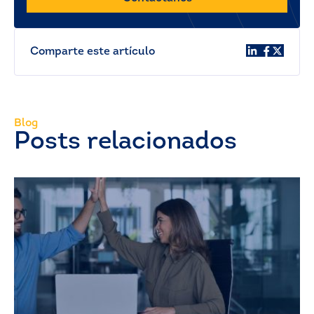
Comparte este artículo
Blog
Posts relacionados