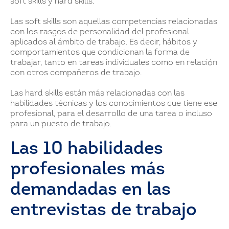
soft skills y hard skills.
Las soft skills son aquellas competencias relacionadas
con los rasgos de personalidad del profesional
aplicados al ámbito de trabajo. Es decir, hábitos y
comportamientos que condicionan la forma de
trabajar, tanto en tareas individuales como en relación
con otros compañeros de trabajo.
Las hard skills están más relacionadas con las
habilidades técnicas y los conocimientos que tiene ese
profesional, para el desarrollo de una tarea o incluso
para un puesto de trabajo.
Las 10 habilidades
profesionales más
demandadas en las
entrevistas de trabajo