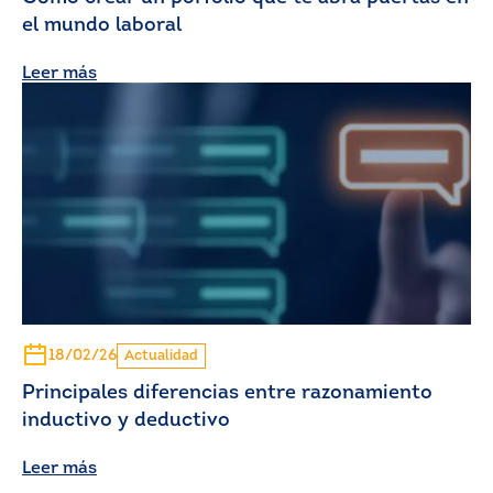
el mundo laboral
Leer más
18/02/26
Actualidad
Principales diferencias entre razonamiento
inductivo y deductivo
Leer más