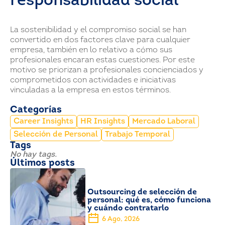
responsabilidad social
La sostenibilidad y el compromiso social se han
convertido en dos factores clave para cualquier
empresa, también en lo relativo a cómo sus
profesionales encaran estas cuestiones. Por este
motivo se priorizan a profesionales concienciados y
comprometidos con actividades e iniciativas
vinculadas a la empresa en estos términos.
Categorías
Career Insights
HR Insights
Mercado Laboral
Selección de Personal
Trabajo Temporal
Tags
No hay tags.
Últimos posts
Outsourcing de selección de
personal: qué es, cómo funciona
y cuándo contratarlo
6 Ago, 2026